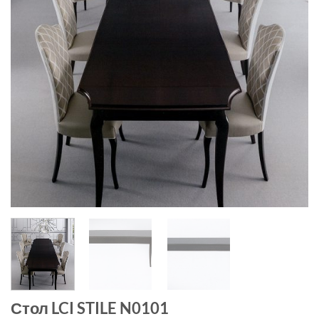
Стол LCI STILE N0101