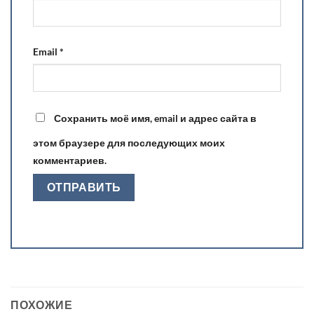
Email
*
Сохранить моё имя, email и адрес сайта в
этом браузере для последующих моих
комментариев.
ПОХОЖИЕ