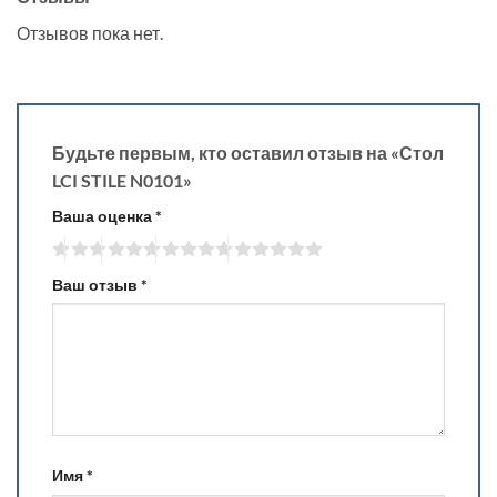
Отзывов пока нет.
Будьте первым, кто оставил отзыв на «Стол
LCI STILE N0101»
Ваша оценка
*
Ваш отзыв
*
Имя
*