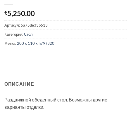
5,250.00
€
Артикул:
5a75de33b613
Категория:
Стол
Метка:
200 x 110 x h79 (320)
ОПИСАНИЕ
Раздвижной обеденный стол. Возможны другие
варианты отделки.