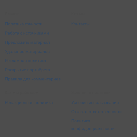
Разное
Кто мы
Политика точности
Контакты
Работа с источниками
Предложить материал
Удаление материалов
Рекламная политика
Раскрытие партнёрств
Правила для комментариев
Как мы работаем
Условия и политики
Редакционная политика
Условия использования
Отказ от ответственности
Политика
конфиденциальности