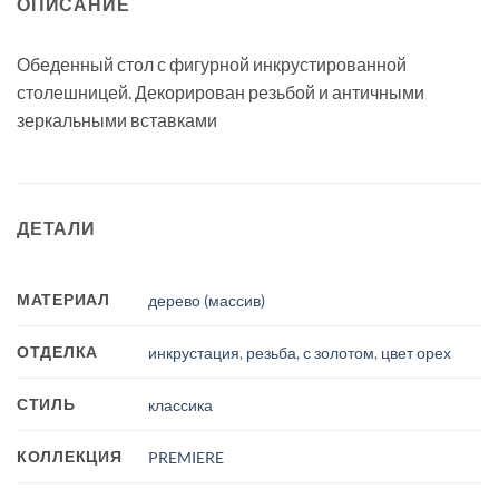
ОПИСАНИЕ
Обеденный стол с фигурной инкрустированной
столешницей. Декорирован резьбой и античными
зеркальными вставками
ДЕТАЛИ
МАТЕРИАЛ
дерево (массив)
ОТДЕЛКА
инкрустация
,
резьба
,
с золотом
,
цвет орех
СТИЛЬ
классика
КОЛЛЕКЦИЯ
PREMIERE