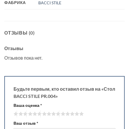
ФАБРИКА
BACCI STILE
ОТЗЫВЫ (0)
Отзывы
Отзывов пока нет.
Будьте первым, кто оставил отзыв на «Стол
BACCI STILE PR.004»
Ваша оценка
*
Ваш отзыв
*