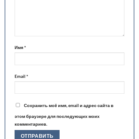
Имя
*
Email
*
Сохранить моё имя, email и адрес сайта в
этом браузере для последующих моих
комментариев.