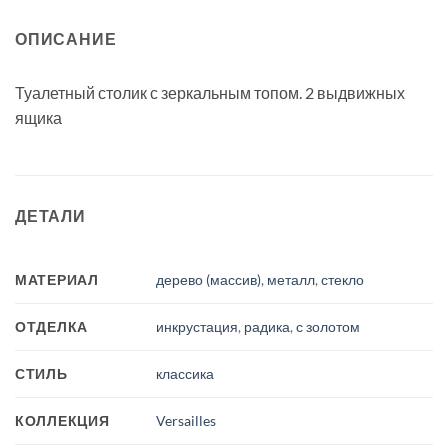
ОПИСАНИЕ
Туалетный столик с зеркальным топом. 2 выдвижных
ящика
ДЕТАЛИ
МАТЕРИАЛ
дерево (массив)
,
металл
,
стекло
ОТДЕЛКА
инкрустация
,
радика
,
с золотом
СТИЛЬ
классика
КОЛЛЕКЦИЯ
Versailles