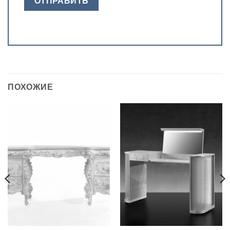
ПОХОЖИЕ