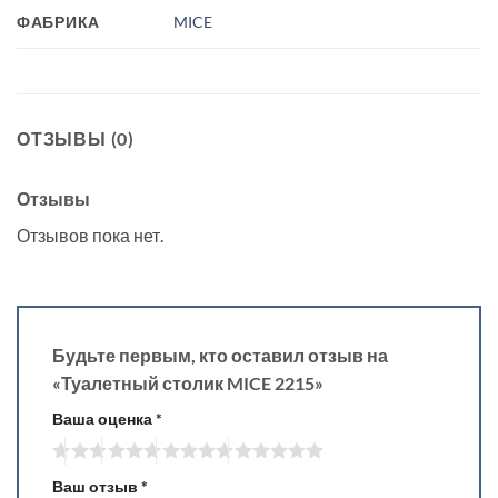
ФАБРИКА
MICE
ОТЗЫВЫ (0)
Отзывы
Отзывов пока нет.
Будьте первым, кто оставил отзыв на
«Туалетный столик MICE 2215»
Ваша оценка
*
Ваш отзыв
*