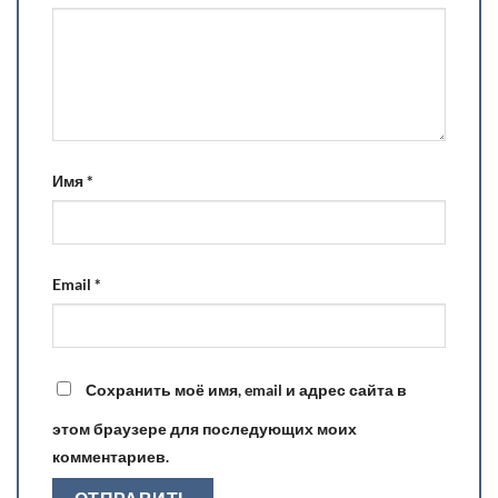
Имя
*
Email
*
Сохранить моё имя, email и адрес сайта в
этом браузере для последующих моих
комментариев.