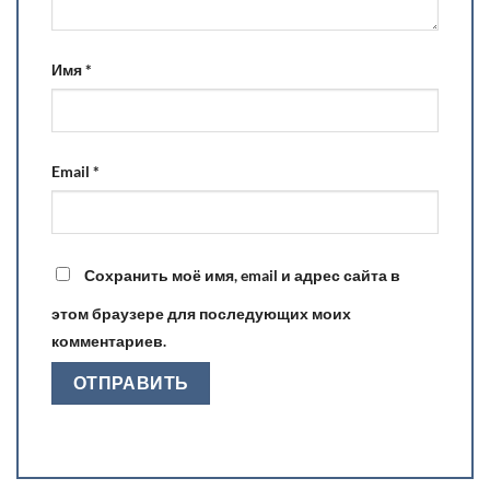
Имя
*
Email
*
Сохранить моё имя, email и адрес сайта в
этом браузере для последующих моих
комментариев.