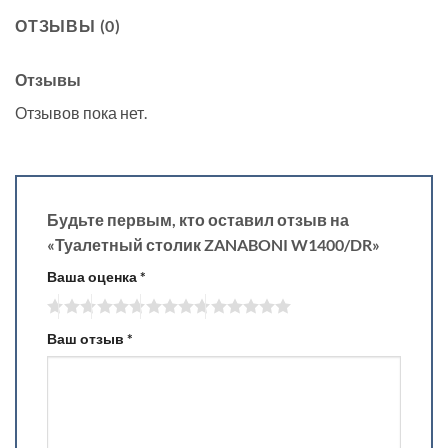
ОТЗЫВЫ (0)
Отзывы
Отзывов пока нет.
Будьте первым, кто оставил отзыв на
«Туалетный столик ZANABONI W1400/DR»
Ваша оценка
*
Ваш отзыв
*