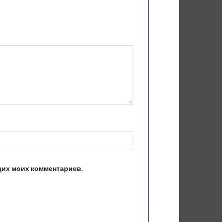
ющих моих комментариев.