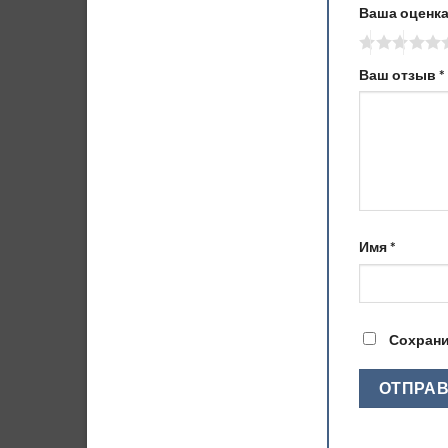
Ваша оценк
Ваш отзыв
*
Имя
*
Сохрани