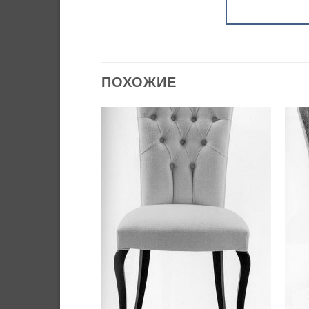
ПОХОЖИЕ