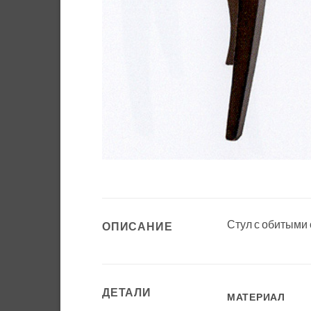
Стул с обитыми 
ОПИСАНИЕ
ДЕТАЛИ
МАТЕРИАЛ