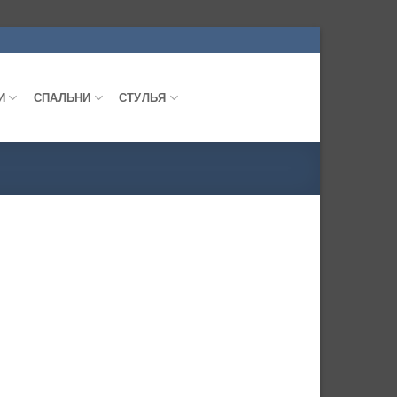
И
СПАЛЬНИ
СТУЛЬЯ