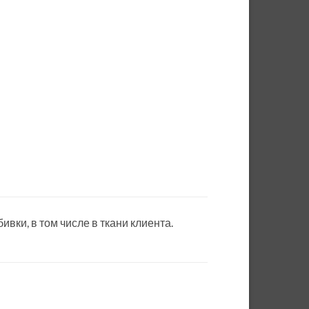
вки, в том числе в ткани клиента.