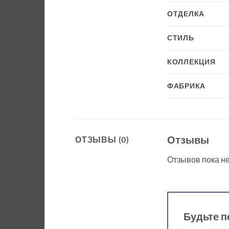
ОТДЕЛКА
СТИЛЬ
КОЛЛЕКЦИЯ
ФАБРИКА
Отзывы
ОТЗЫВЫ (0)
Отзывов пока не
Будьте п