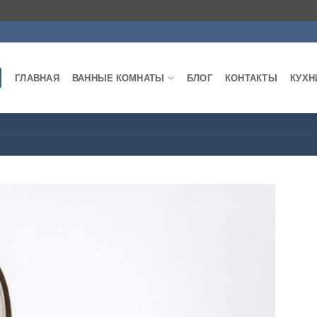
ГЛАВНАЯ
ВАННЫЕ КОМНАТЫ
БЛОГ
КОНТАКТЫ
КУХН