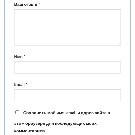
Ваш отзыв
*
Имя
*
Email
*
Сохранить моё имя, email и адрес сайта в
этом браузере для последующих моих
комментариев.