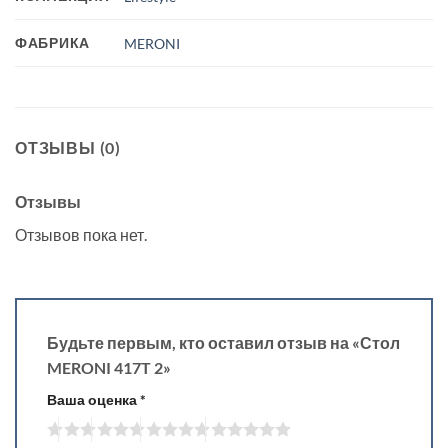
ФАБРИКА
MERONI
ОТЗЫВЫ (0)
Отзывы
Отзывов пока нет.
Будьте первым, кто оставил отзыв на «Стол
MERONI 417T 2»
Ваша оценка
*