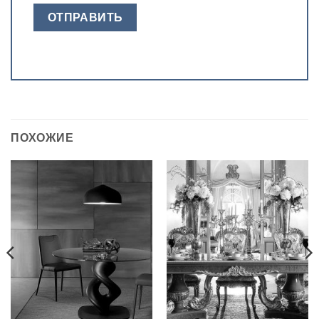
ПОХОЖИЕ