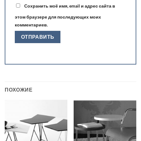
Сохранить моё имя, email и адрес сайта в
этом браузере для последующих моих
комментариев.
ПОХОЖИЕ