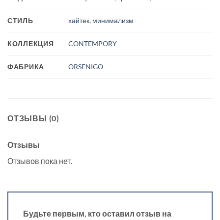
СТИЛЬ
хайтек, минимализм
КОЛЛЕКЦИЯ
CONTEMPORY
ФАБРИКА
ORSENIGO
ОТЗЫВЫ (0)
Отзывы
Отзывов пока нет.
Будьте первым, кто оставил отзыв на