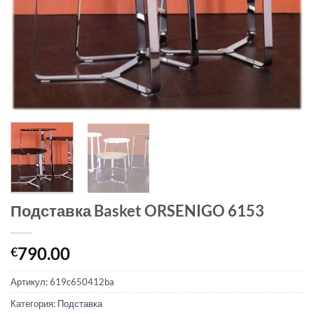
Подставка Basket ORSENIGO 6153
790.00
€
Артикул:
619c650412ba
Категория:
Подставка