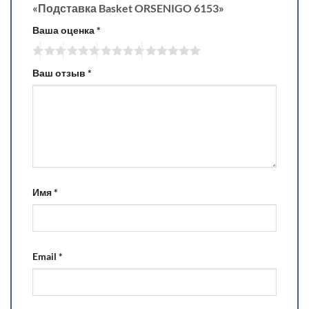
«Подставка Basket ORSENIGO 6153»
Ваша оценка
*
Ваш отзыв
*
Имя
*
Email
*