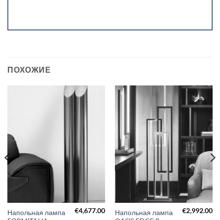
ПОХОЖИЕ
€
4,677.00
€
2,992.00
Напольная лампа
Напольная лампа