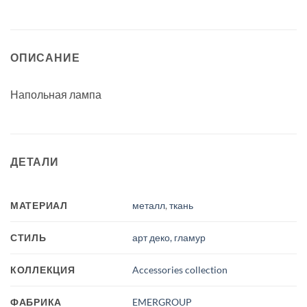
ОПИСАНИЕ
Напольная лампа
ДЕТАЛИ
МАТЕРИАЛ
металл
,
ткань
СТИЛЬ
арт деко, гламур
КОЛЛЕКЦИЯ
Accessories collection
ФАБРИКА
EMERGROUP