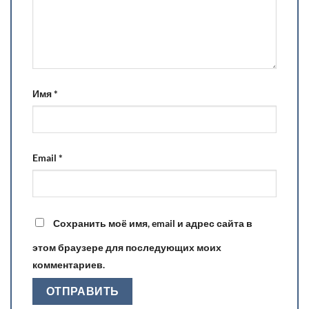
Имя
*
Email
*
Сохранить моё имя, email и адрес сайта в
этом браузере для последующих моих
комментариев.