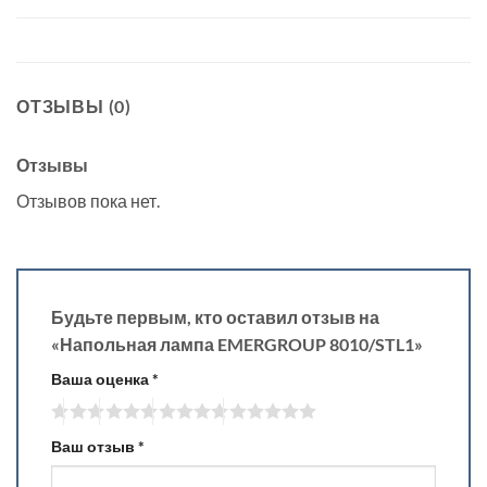
ОТЗЫВЫ (0)
Отзывы
Отзывов пока нет.
Будьте первым, кто оставил отзыв на
«Напольная лампа EMERGROUP 8010/STL1»
Ваша оценка
*
Ваш отзыв
*