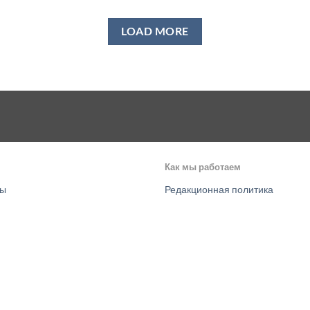
LOAD MORE
Как мы работаем
ты
Редакционная политика