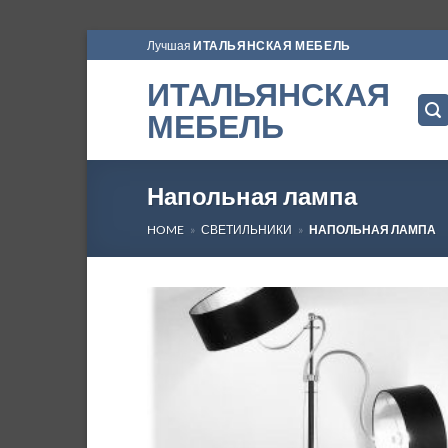
Skip
Лучшая
ИТАЛЬЯНСКАЯ МЕБЕЛЬ
to
ИТАЛЬЯНСКАЯ
content
МЕБЕЛЬ
Напольная лампа
HOME
»
СВЕТИЛЬНИКИ
»
НАПОЛЬНАЯ ЛАМПА