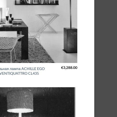
€
3,288.00
ьная лампа ACHILLE EGO
VENTIQUATTRO CL435