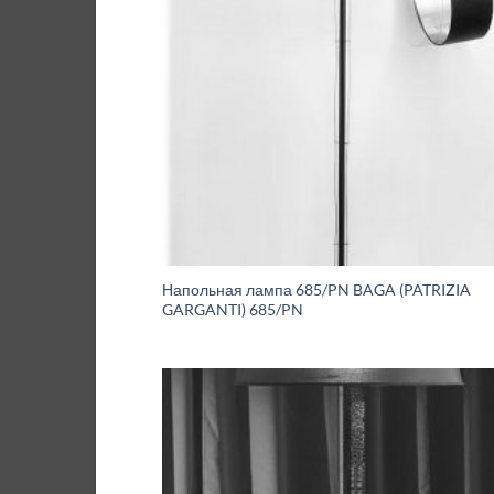
Напольная лампа 685/PN BAGA (PATRIZIA
GARGANTI) 685/PN