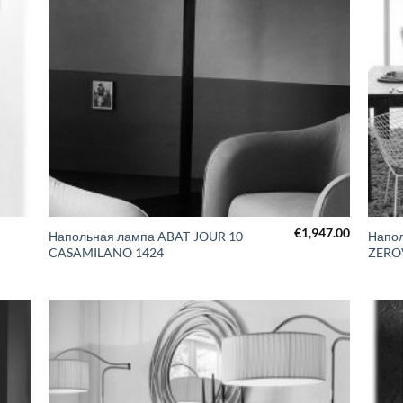
€
1,947.00
Напольная лампа ABAT-JOUR 10
Напол
CASAMILANO 1424
ZERO