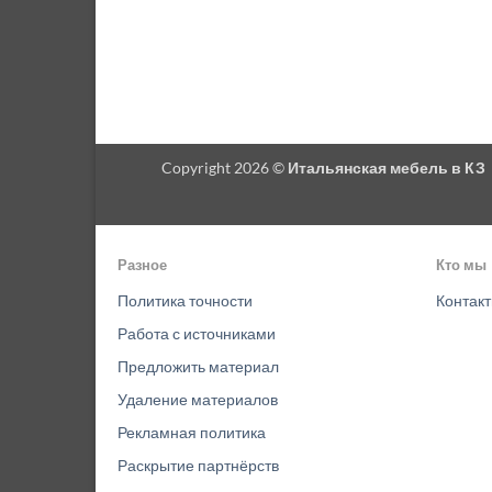
Copyright 2026 ©
Итальянская мебель в КЗ
Разное
Кто мы
Политика точности
Контак
Работа с источниками
Предложить материал
Удаление материалов
Рекламная политика
Раскрытие партнёрств