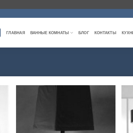
ГЛАВНАЯ
ВАННЫЕ КОМНАТЫ
БЛОГ
КОНТАКТЫ
КУХН