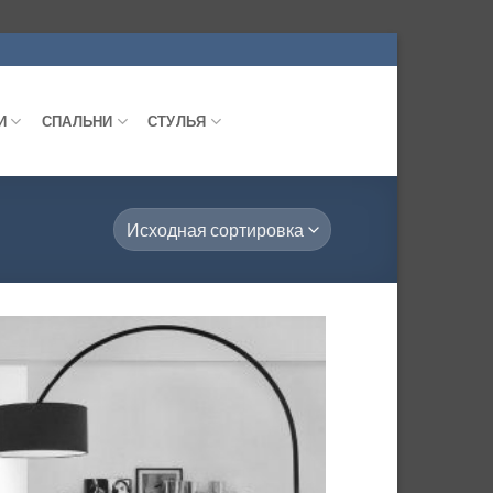
И
СПАЛЬНИ
СТУЛЬЯ