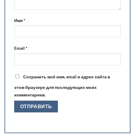
Имя
*
Email
*
Сохранить моё имя, email и адрес сайта в
этом браузере для последующих моих
комментариев.