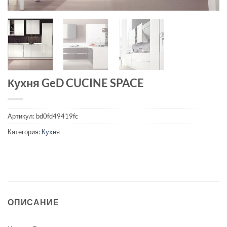
Кухня GeD CUCINE SPACE
Артикул:
bd0fd49419fc
Категория:
Кухня
ОПИСАНИЕ