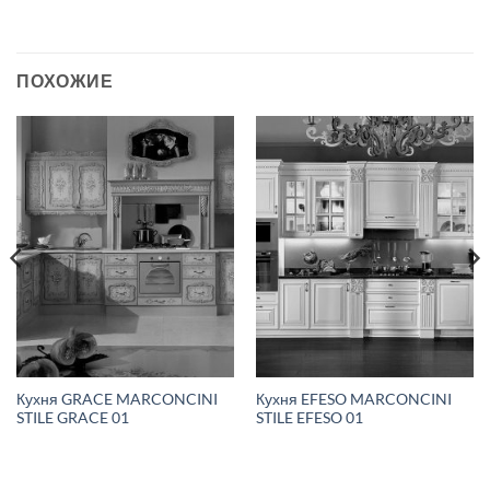
ПОХОЖИЕ
Кухня GRACE MARCONCINI
Кухня EFESO MARCONCINI
STILE GRACE 01
STILE EFESO 01