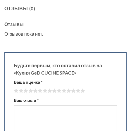
ОТЗЫВЫ (0)
Отзывы
Отзывов пока нет.
Будьте первым, кто оставил отзыв на
«Кухня GeD CUCINE SPACE»
Ваша оценка
*
Ваш отзыв
*