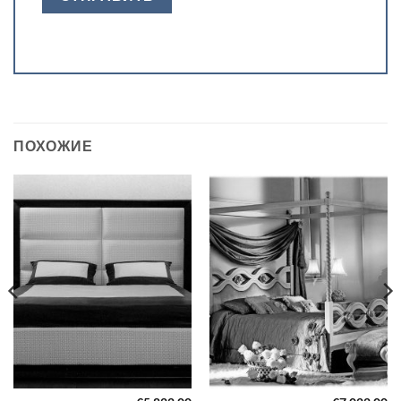
ПОХОЖИЕ