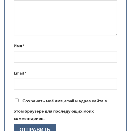
Имя
*
Email
*
Сохранить моё имя, email и адрес сайта в
этом браузере для последующих моих
комментариев.