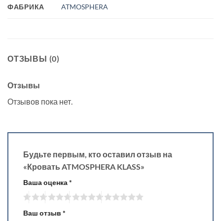
ФАБРИКА
ATMOSPHERA
ОТЗЫВЫ (0)
Отзывы
Отзывов пока нет.
Будьте первым, кто оставил отзыв на
«Кровать ATMOSPHERA KLASS»
Ваша оценка
*
Ваш отзыв
*