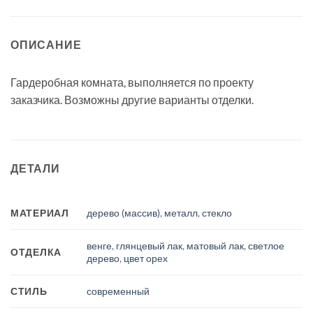
ОПИСАНИЕ
Гардеробная комната, выполняется по проекту
заказчика. Возможны другие варианты отделки.
ДЕТАЛИ
МАТЕРИАЛ
дерево (массив)
,
металл
,
стекло
венге
,
глянцевый лак
,
матовый лак
,
светлое
ОТДЕЛКА
дерево
,
цвет орех
СТИЛЬ
современный