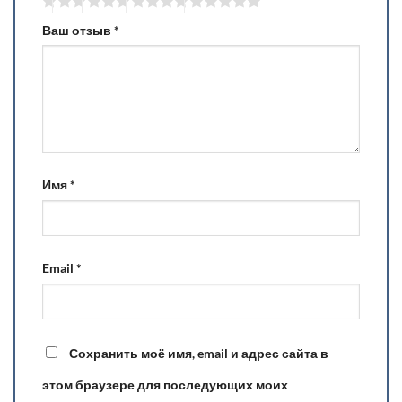
Ваш отзыв
*
Имя
*
Email
*
Сохранить моё имя, email и адрес сайта в
этом браузере для последующих моих