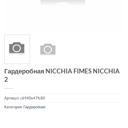
Гардеробная NICCHIA FIMES NICCHIA
2
Артикул:
c6940e47fc80
Категория:
Гардеробная