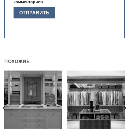
комментариев.
ПОХОЖИЕ