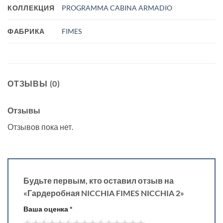
КОЛЛЕКЦИЯ
PROGRAMMA CABINA ARMADIO
ФАБРИКА
FIMES
ОТЗЫВЫ (0)
Отзывы
Отзывов пока нет.
Будьте первым, кто оставил отзыв на
«Гардеробная NICCHIA FIMES NICCHIA 2»
Ваша оценка
*