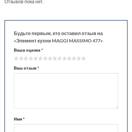
Отзывов пока нет.
Будьте первым, кто оставил отзыв на
«Элемент кухни MAGGI MASSIMO 477»
Ваша оценка
*
Ваш отзыв
*
Имя
*