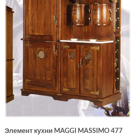
Элемент кухни MAGGI MASSIMO 477