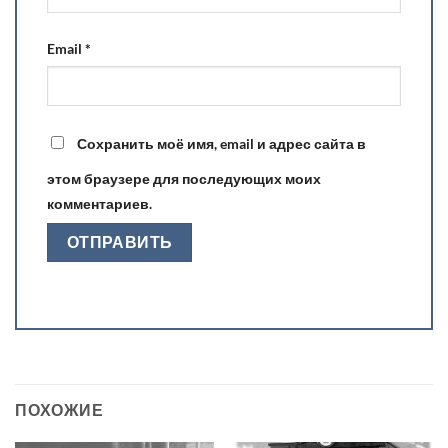
Email
*
Сохранить моё имя, email и адрес сайта в
этом браузере для последующих моих
комментариев.
ПОХОЖИЕ