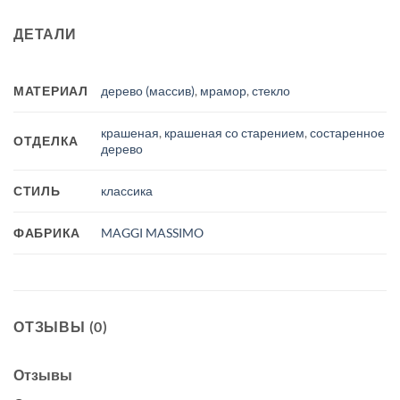
ДЕТАЛИ
МАТЕРИАЛ
дерево (массив)
,
мрамор
,
стекло
крашеная
,
крашеная со старением
,
состаренное
ОТДЕЛКА
дерево
СТИЛЬ
классика
ФАБРИКА
MAGGI MASSIMO
ОТЗЫВЫ (0)
Отзывы