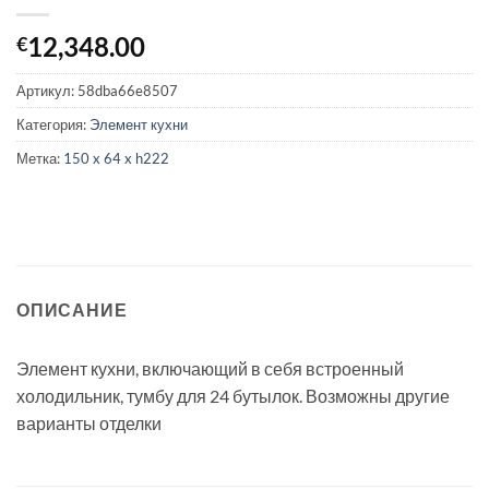
12,348.00
€
Артикул:
58dba66e8507
Категория:
Элемент кухни
Метка:
150 x 64 x h222
ОПИСАНИЕ
Элемент кухни, включающий в себя встроенный
холодильник, тумбу для 24 бутылок. Возможны другие
варианты отделки