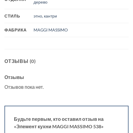
дерево
СТИЛЬ
этно, кантри
ФАБРИКА
MAGGI MASSIMO
ОТЗЫВЫ (0)
Отзывы
Отзывов пока нет.
Будьте первым, кто оставил отзыв на
«Элемент кухни MAGGI MASSIMO 538»