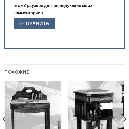
этом браузере для последующих моих
комментариев.
ПОХОЖИЕ