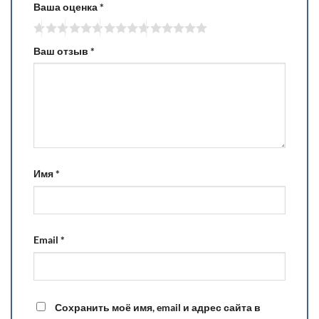
Ваша оценка
*
Ваш отзыв
*
Имя
*
Email
*
Сохранить моё имя, email и адрес сайта в