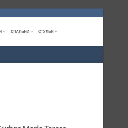
И
СПАЛЬНИ
СТУЛЬЯ