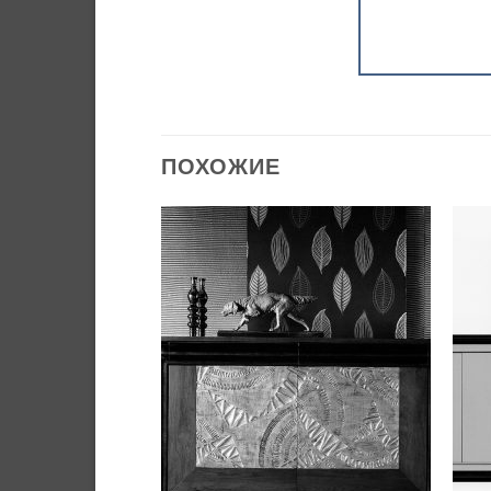
ПОХОЖИЕ