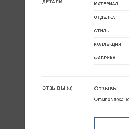
ДЕТАЛИ
МАТЕРИАЛ
ОТДЕЛКА
СТИЛЬ
КОЛЛЕКЦИЯ
ФАБРИКА
Отзывы
ОТЗЫВЫ (0)
Отзывов пока не