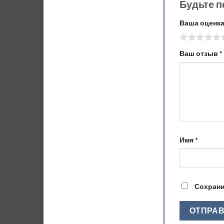
Будьте п
Ваша оценк
Ваш отзыв
*
Имя
*
Сохрани