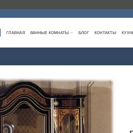
ГЛАВНАЯ
ВАННЫЕ КОМНАТЫ
БЛОГ
КОНТАКТЫ
КУХН