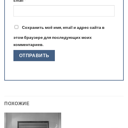
Email
*
Сохранить моё имя, email и адрес сайта в
этом браузере для последующих моих
комментариев.
ПОХОЖИЕ