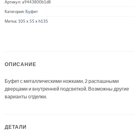
Артикул:
a9443800b1d8
Категория:
Буфет
Метка:
105 x 55 x h135
ОПИСАНИЕ
Буфет с металлическими ножками, 2 распашными
дверцами и внутренней подсветкой. Возможны другие
варианты отделки.
ДЕТАЛИ