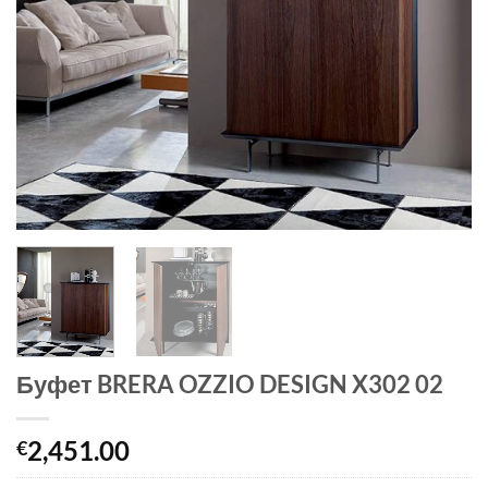
Буфет BRERA OZZIO DESIGN X302 02
2,451.00
€