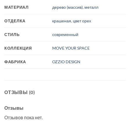
МАТЕРИАЛ
дерево (массив)
,
металл
ОТДЕЛКА
крашеная
,
цвет орех
СТИЛЬ
современный
КОЛЛЕКЦИЯ
MOVE YOUR SPACE
ФАБРИКА
OZZIO DESIGN
ОТЗЫВЫ (0)
Отзывы
Отзывов пока нет.