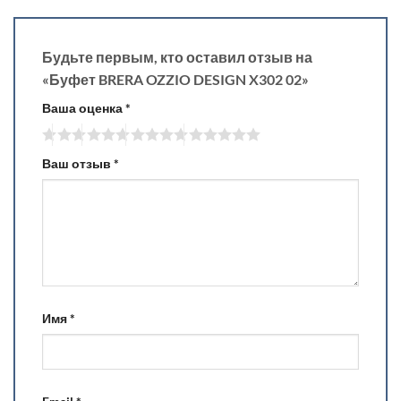
Будьте первым, кто оставил отзыв на
«Буфет BRERA OZZIO DESIGN X302 02»
Ваша оценка
*
Ваш отзыв
*
Имя
*