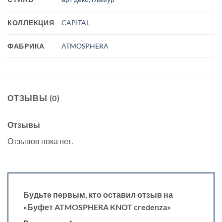
КОЛЛЕКЦИЯ
CAPITAL
ФАБРИКА
ATMOSPHERA
ОТЗЫВЫ (0)
Отзывы
Отзывов пока нет.
Будьте первым, кто оставил отзыв на
«Буфет ATMOSPHERA KNOT credenza»