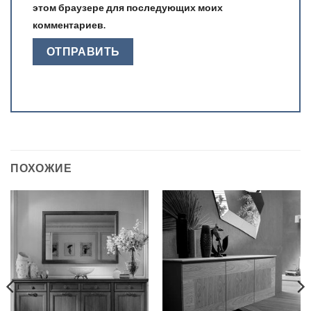
этом браузере для последующих моих
комментариев.
ПОХОЖИЕ