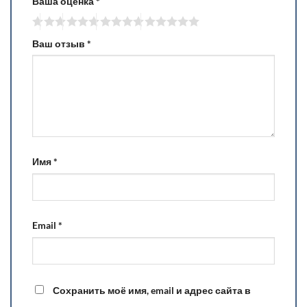
Ваша оценка
*
Ваш отзыв
*
Имя
*
Email
*
Сохранить моё имя, email и адрес сайта в