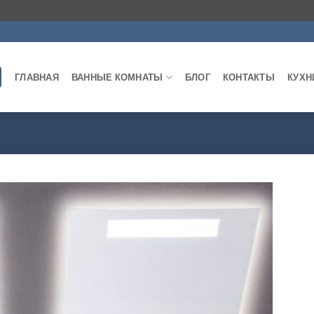
ГЛАВНАЯ
ВАННЫЕ КОМНАТЫ
БЛОГ
КОНТАКТЫ
КУХН