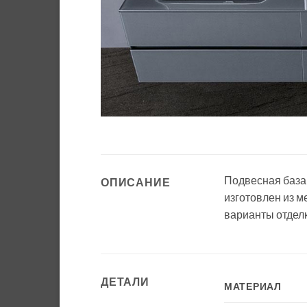
Подвесная база
ОПИСАНИЕ
изготовлен из м
варианты отдел
ДЕТАЛИ
МАТЕРИАЛ