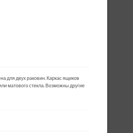
а для двух раковин. Каркас ящиков
 или матового стекла. Возможны другие