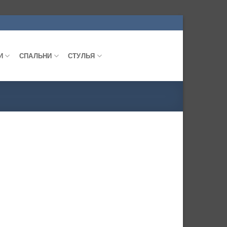
И
СПАЛЬНИ
СТУЛЬЯ