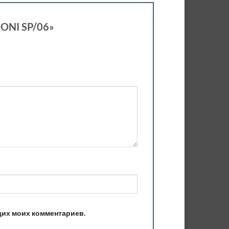
BONI SP/06»
ющих моих комментариев.