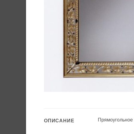
Прямоугольное 
ОПИСАНИЕ