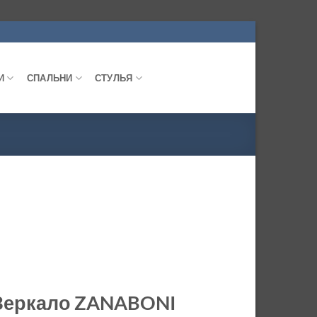
И
СПАЛЬНИ
СТУЛЬЯ
Зеркало ZANABONI