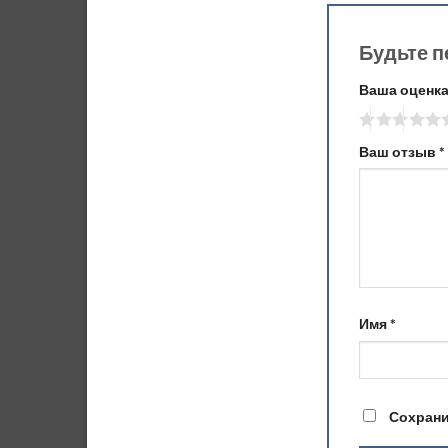
Будьте п
Ваша оценк
Ваш отзыв
*
Имя
*
Сохрани