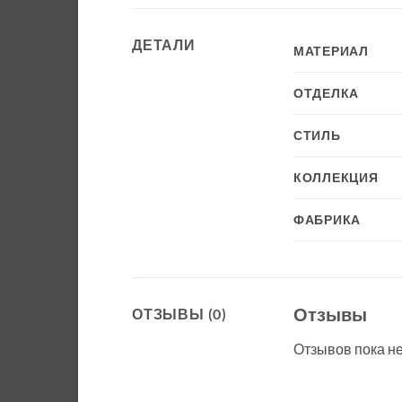
ДЕТАЛИ
МАТЕРИАЛ
ОТДЕЛКА
СТИЛЬ
КОЛЛЕКЦИЯ
ФАБРИКА
Отзывы
ОТЗЫВЫ (0)
Отзывов пока не