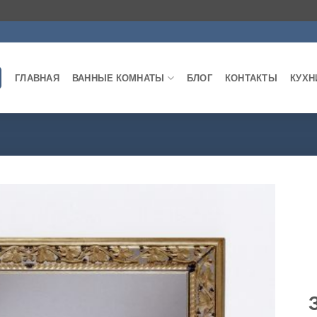
ГЛАВНАЯ
ВАННЫЕ КОМНАТЫ
БЛОГ
КОНТАКТЫ
КУХН