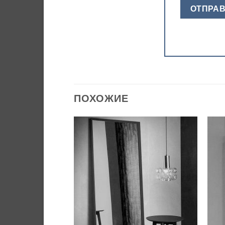
ПОХОЖИЕ