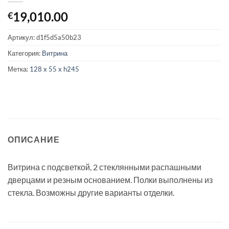
19,010.00
€
Артикул:
d1f5d5a50b23
Категория:
Витрина
Метка:
128 x 55 x h245
ОПИСАНИЕ
Витрина с подсветкой, 2 стеклянными распашными
дверцами и резным основанием. Полки выполнены из
стекла. Возможны другие варианты отделки.