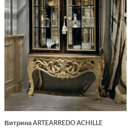
Витрина ARTEARREDO ACHILLE