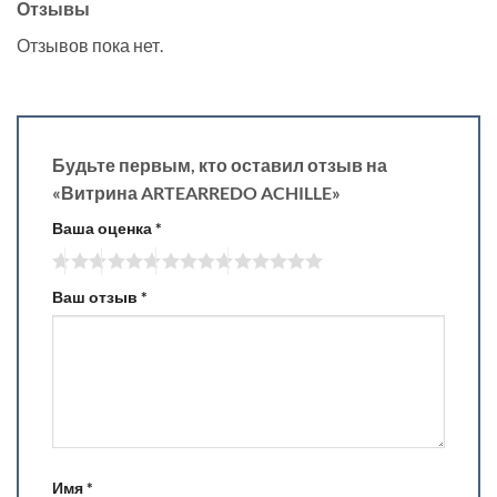
Отзывы
Отзывов пока нет.
Будьте первым, кто оставил отзыв на
«Витрина ARTEARREDO ACHILLE»
Ваша оценка
*
Ваш отзыв
*
Имя
*