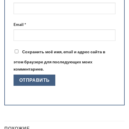
Email
*
Сохранить моё имя, email и адрес сайта в
этом браузере для последующих моих
комментариев.
ПОХОЖИЕ