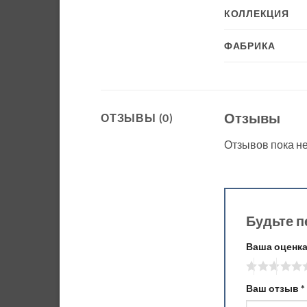
КОЛЛЕКЦИЯ
ФАБРИКА
Отзывы
ОТЗЫВЫ (0)
Отзывов пока не
Будьте п
Ваша оценк
Ваш отзыв
*