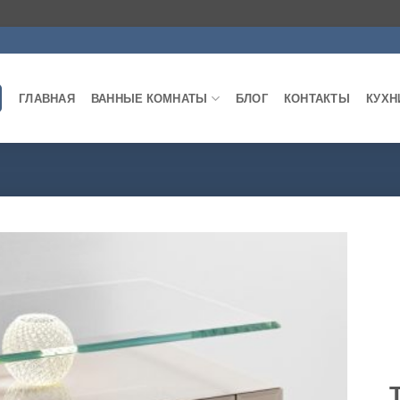
ГЛАВНАЯ
ВАННЫЕ КОМНАТЫ
БЛОГ
КОНТАКТЫ
КУХН