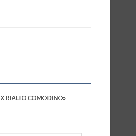
FLEX RIALTO COMODINO»