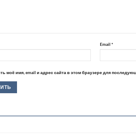
Email
*
ть моё имя, email и адрес сайта в этом браузере для последу