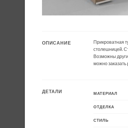
Прикроватная т
ОПИСАНИЕ
столешницей. С
Возможны други
можно заказать 
ДЕТАЛИ
МАТЕРИАЛ
ОТДЕЛКА
СТИЛЬ