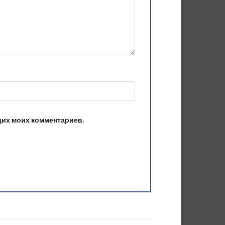
ющих моих комментариев.