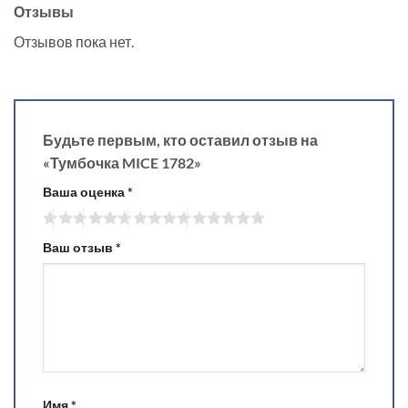
Отзывы
Отзывов пока нет.
Будьте первым, кто оставил отзыв на
«Тумбочка MICE 1782»
Ваша оценка
*
Ваш отзыв
*
Имя
*