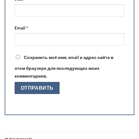
Email
*
Сохранить моё имя, email и адрес сайта в
этом браузере для последующих моих
комментариев.