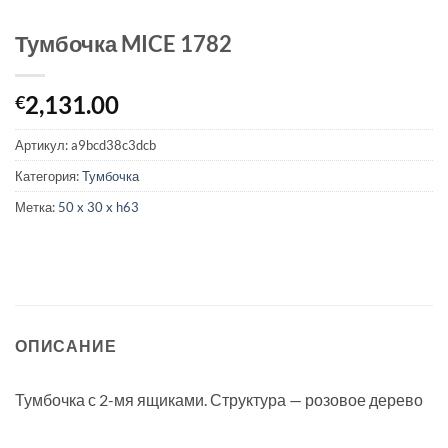
Тумбочка MICE 1782
2,131.00
€
Артикул:
a9bcd38c3dcb
Категория:
Тумбочка
Метка:
50 x 30 x h63
ОПИСАНИЕ
Тумбочка с 2-мя ящиками. Структура — розовое дерево