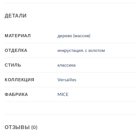
ДЕТАЛИ
МАТЕРИАЛ
дерево (массив)
ОТДЕЛКА
инкрустация
,
с золотом
СТИЛЬ
классика
КОЛЛЕКЦИЯ
Versailles
ФАБРИКА
MICE
ОТЗЫВЫ (0)