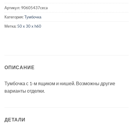
Артикул:
90605437ceca
Категория:
Тумбочка
Метка:
50 x 30 x h60
ОПИСАНИЕ
Тумбочка с 1-м ящиком и нишей. Возможны другие
варианты отделки.
ДЕТАЛИ