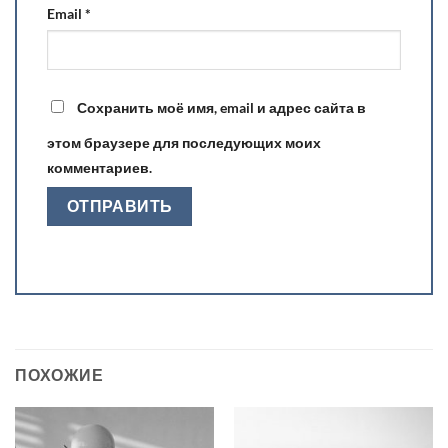
Email
*
Сохранить моё имя, email и адрес сайта в
этом браузере для последующих моих
комментариев.
ПОХОЖИЕ