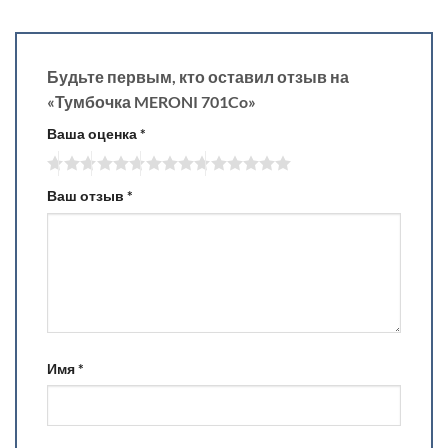
Будьте первым, кто оставил отзыв на
«Тумбочка MERONI 701Co»
Ваша оценка
*
Ваш отзыв
*
Имя
*