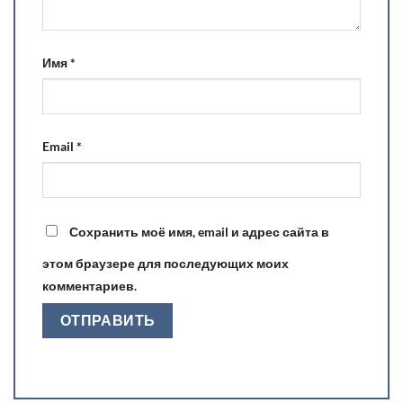
Имя
*
Email
*
Сохранить моё имя, email и адрес сайта в
этом браузере для последующих моих
комментариев.