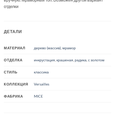
отделки
ДЕТАЛИ
МАТЕРИАЛ
дерево (массив)
,
мрамор
ОТДЕЛКА
инкрустация
,
крашеная
,
радика
,
с золотом
СТИЛЬ
классика
КОЛЛЕКЦИЯ
Versailles
ФАБРИКА
MICE