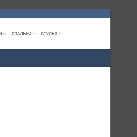
И
СПАЛЬНИ
СТУЛЬЯ