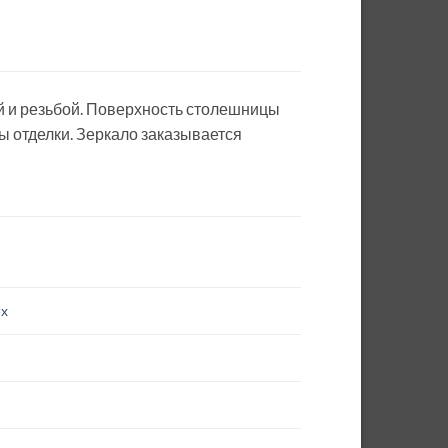
 и резьбой. Поверхность столешницы
 отделки. Зеркало заказывается
ех