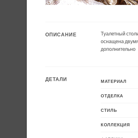
Туалетный стол
ОПИСАНИЕ
оснащена двумя
дополнительно
ДЕТАЛИ
МАТЕРИАЛ
ОТДЕЛКА
СТИЛЬ
КОЛЛЕКЦИЯ