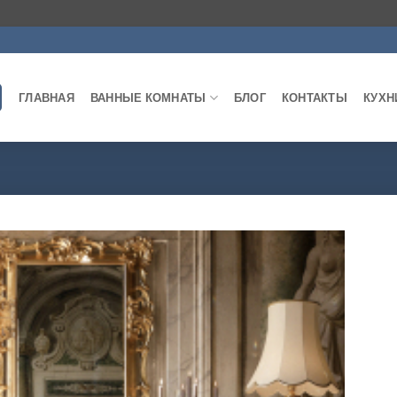
ГЛАВНАЯ
ВАННЫЕ КОМНАТЫ
БЛОГ
КОНТАКТЫ
КУХН