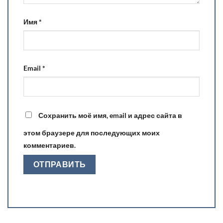
Имя
*
Email
*
Сохранить моё имя, email и адрес сайта в
этом браузере для последующих моих
комментариев.