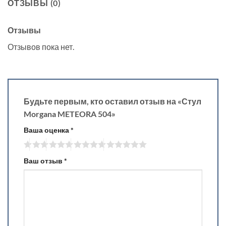
ОТЗЫВЫ (0)
Отзывы
Отзывов пока нет.
Будьте первым, кто оставил отзыв на «Стул
Morgana METEORA 504»
Ваша оценка
*
Ваш отзыв
*