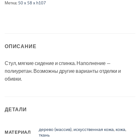
Метка:
50 x 58 x h107
ОПИСАНИЕ
Стул, мягкие сидение и спинка. Наполнение —
полиуретан. Возможны другие варианты отделки и
обивки.
ДЕТАЛИ
дерево (массив)
,
искусственная кожа
,
кожа
,
МАТЕРИАЛ
ткань