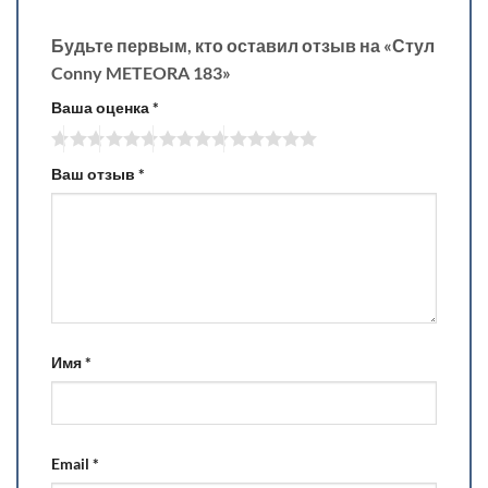
Будьте первым, кто оставил отзыв на «Стул
Conny METEORA 183»
Ваша оценка
*
Ваш отзыв
*
Имя
*
Email
*