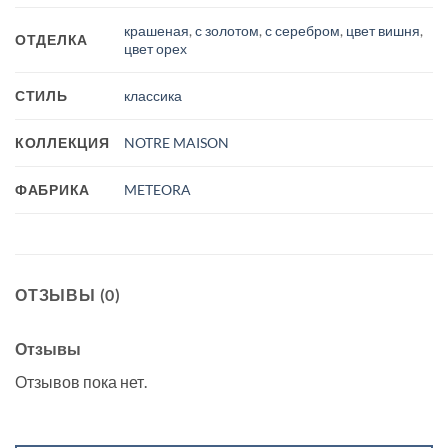
крашеная
,
с золотом
,
с серебром
,
цвет вишня
,
ОТДЕЛКА
цвет орех
СТИЛЬ
классика
КОЛЛЕКЦИЯ
NOTRE MAISON
ФАБРИКА
METEORA
ОТЗЫВЫ (0)
Отзывы
Отзывов пока нет.