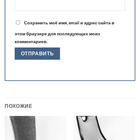
Сохранить моё имя, email и адрес сайта в
этом браузере для последующих моих
комментариев.
ПОХОЖИЕ