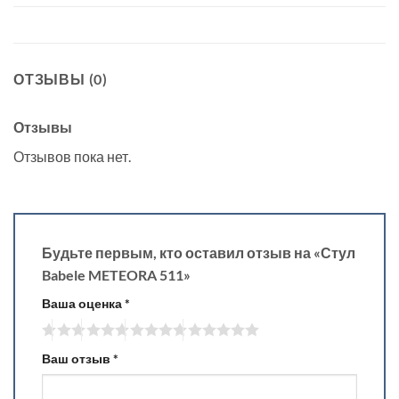
ОТЗЫВЫ (0)
Отзывы
Отзывов пока нет.
Будьте первым, кто оставил отзыв на «Стул
Babele METEORA 511»
Ваша оценка
*
Ваш отзыв
*