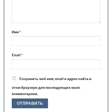
Имя
*
Email
*
Сохранить моё имя, email и адрес сайта в
этом браузере для последующих моих
комментариев.