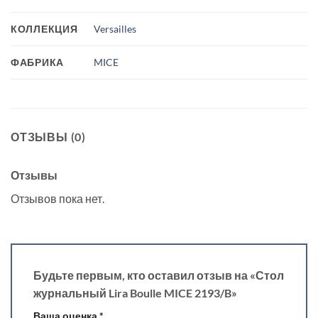
КОЛЛЕКЦИЯ
Versailles
ФАБРИКА
MICE
ОТЗЫВЫ (0)
Отзывы
Отзывов пока нет.
Будьте первым, кто оставил отзыв на «Стол
журнальный Lira Boulle MICE 2193/B»
Ваша оценка
*