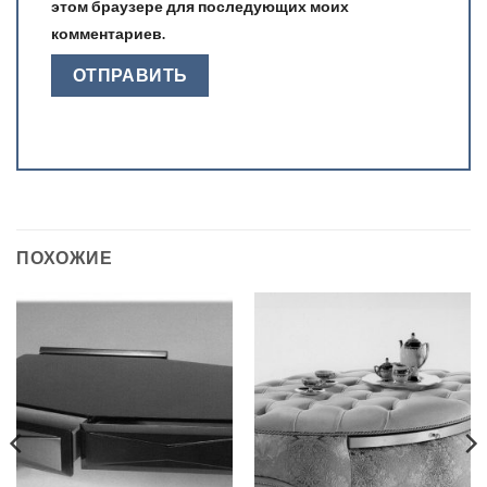
этом браузере для последующих моих
комментариев.
ПОХОЖИЕ