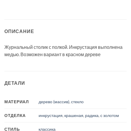
ОПИСАНИЕ
Журнальный столик с полкой. Инкрустация выполнена
медью. Возможен вариант в красном дереве
ДЕТАЛИ
МАТЕРИАЛ
дерево (массив)
,
стекло
ОТДЕЛКА
инкрустация
,
крашеная
,
радика
,
с золотом
СТИЛЬ
классика