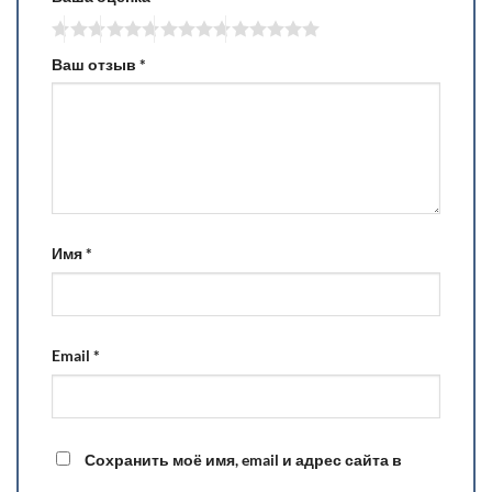
Ваш отзыв
*
Имя
*
Email
*
Сохранить моё имя, email и адрес сайта в