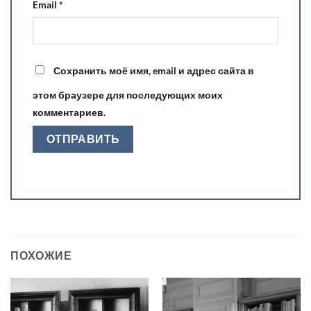
Email
*
Сохранить моё имя, email и адрес сайта в
этом браузере для последующих моих
комментариев.
ПОХОЖИЕ