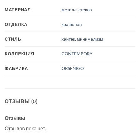
МАТЕРИАЛ
металл
,
стекло
ОТДЕЛКА
крашеная
СТИЛЬ
хайтек, минимализм
КОЛЛЕКЦИЯ
CONTEMPORY
ФАБРИКА
ORSENIGO
ОТЗЫВЫ (0)
Отзывы
Отзывов пока нет.