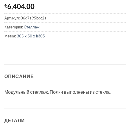
6,404.00
€
Артикул:
06d7a95bdc2a
Категория:
Стеллаж
Метка:
305 x 50 x h305
ОПИСАНИЕ
Модульный стеллаж. Полки выполнены из стекла.
ДЕТАЛИ