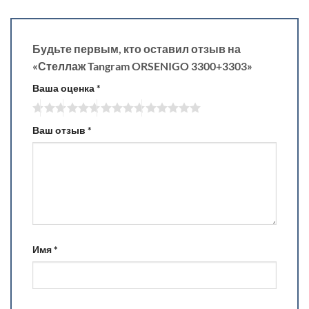
Будьте первым, кто оставил отзыв на
«Стеллаж Tangram ORSENIGO 3300+3303»
Ваша оценка
*
Ваш отзыв
*
Имя
*