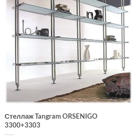
Стеллаж Tangram ORSENIGO
3300+3303