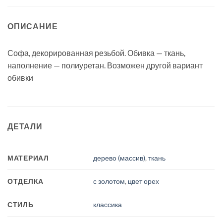
ОПИСАНИЕ
Софа, декорированная резьбой. Обивка — ткань,
наполнение — полиуретан. Возможен другой вариант
обивки
ДЕТАЛИ
МАТЕРИАЛ
дерево (массив)
,
ткань
ОТДЕЛКА
с золотом
,
цвет орех
СТИЛЬ
классика