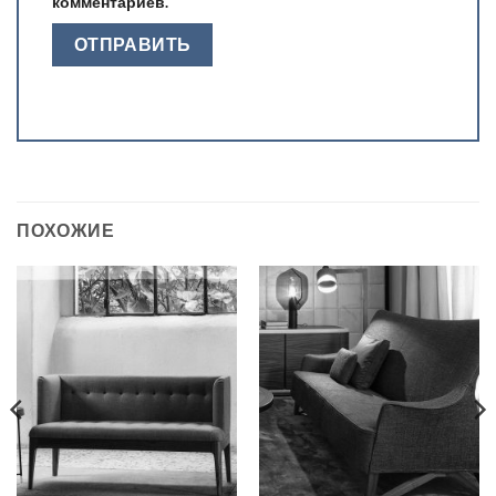
комментариев.
ПОХОЖИЕ