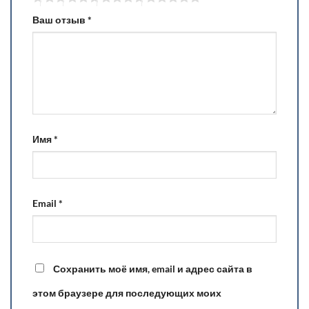
Ваш отзыв
*
Имя
*
Email
*
Сохранить моё имя, email и адрес сайта в
этом браузере для последующих моих