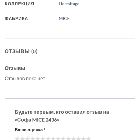
КОЛЛЕКЦИЯ
Hermitage
ФАБРИКА
MICE
ОТЗЫВЫ (0)
Отзывы
Отзывов пока нет.
Будьте первым, кто оставил отзыв на
«Софа MICE 2436»
Ваша оценка
*