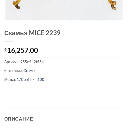
Скамья MICE 2239
16,257.00
€
Артикул:
955e442f58a1
Категория:
Скамья
Метка:
170 x 65 x h100
ОПИСАНИЕ