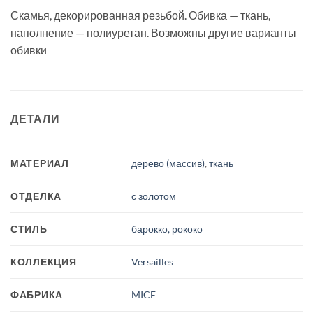
Скамья, декорированная резьбой. Обивка — ткань,
наполнение — полиуретан. Возможны другие варианты
обивки
ДЕТАЛИ
МАТЕРИАЛ
дерево (массив)
,
ткань
ОТДЕЛКА
с золотом
СТИЛЬ
барокко, рококо
КОЛЛЕКЦИЯ
Versailles
ФАБРИКА
MICE