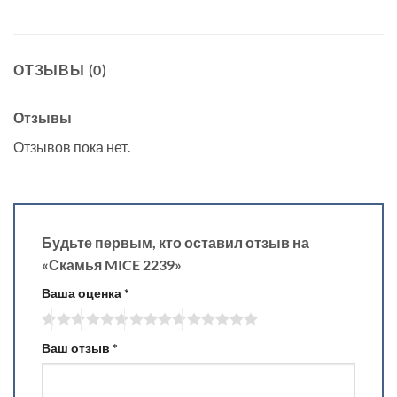
ОТЗЫВЫ (0)
Отзывы
Отзывов пока нет.
Будьте первым, кто оставил отзыв на
«Скамья MICE 2239»
Ваша оценка
*
Ваш отзыв
*