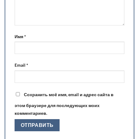
Имя
*
Email
*
Сохранить моё имя, email и адрес сайта в
этом браузере для последующих моих
комментариев.