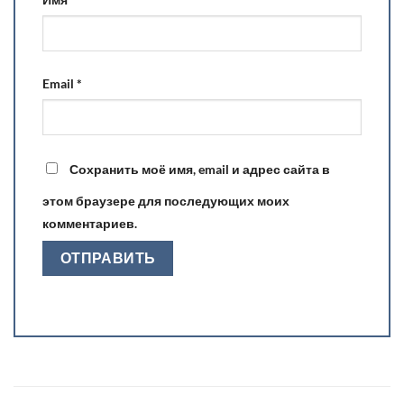
Email
*
Сохранить моё имя, email и адрес сайта в
этом браузере для последующих моих
комментариев.