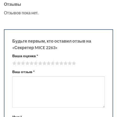
Отзывы
Отзывов пока нет.
Будьте первым, кто оставил отзыв на
«Секретер MICE 2263»
Ваша оценка
*
Ваш отзыв
*
Имя
*