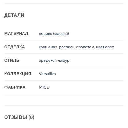
ДЕТАЛИ
МАТЕРИАЛ
дерево (массив)
ОТДЕЛКА
крашеная
,
роспись
,
с золотом
,
цвет орех
СТИЛЬ
арт деко, гламур
КОЛЛЕКЦИЯ
Versailles
ФАБРИКА
MICE
ОТЗЫВЫ (0)