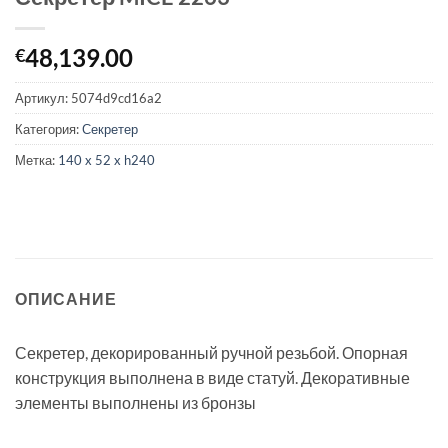
48,139.00
€
Артикул:
5074d9cd16a2
Категория:
Секретер
Метка:
140 x 52 x h240
ОПИСАНИЕ
Секретер, декорированный ручной резьбой. Опорная
конструкция выполнена в виде статуй. Декоративные
элементы выполнены из бронзы