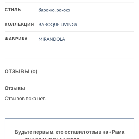
СТИЛЬ
барокко, рококо
КОЛЛЕКЦИЯ
BAROQUE LIVINGS
ФАБРИКА
MIRANDOLA
ОТЗЫВЫ (0)
Отзывы
Отзывов пока нет.
Будьте первым, кто оставил отзыв на «Рама