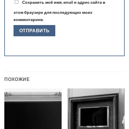
Сохранить моё имя, email и адрес сайта в
этом браузере для последующих моих
комментариев.
ПОХОЖИЕ