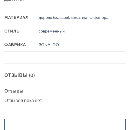
МАТЕРИАЛ
дерево (массив)
,
кожа
,
ткань
,
фанера
СТИЛЬ
современный
ФАБРИКА
BONALDO
ОТЗЫВЫ (0)
Отзывы
Отзывов пока нет.