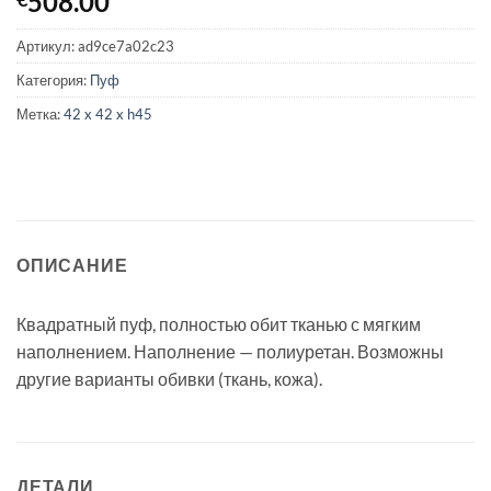
508.00
Артикул:
ad9ce7a02c23
Категория:
Пуф
Метка:
42 x 42 x h45
ОПИСАНИЕ
Квадратный пуф, полностью обит тканью с мягким
наполнением. Наполнение — полиуретан. Возможны
другие варианты обивки (ткань, кожа).
ДЕТАЛИ