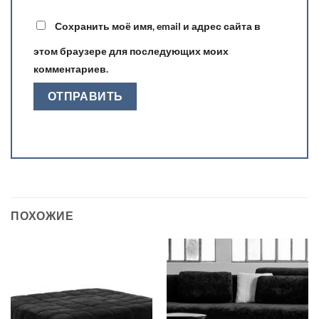
Сохранить моё имя, email и адрес сайта в
этом браузере для последующих моих
комментариев.
ПОХОЖИЕ