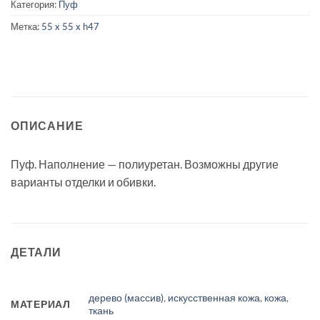
Категория:
Пуф
Метка:
55 x 55 x h47
ОПИСАНИЕ
Пуф. Наполнение — полиуретан. Возможны другие
варианты отделки и обивки.
ДЕТАЛИ
дерево (массив)
,
искусственная кожа
,
кожа
,
МАТЕРИАЛ
ткань