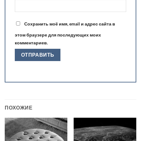
Сохранить моё имя, email и адрес сайта в
этом браузере для последующих моих
комментариев.
ПОХОЖИЕ