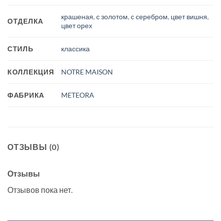
крашеная
,
с золотом
,
с серебром
,
цвет вишня
,
ОТДЕЛКА
цвет орех
СТИЛЬ
классика
КОЛЛЕКЦИЯ
NOTRE MAISON
ФАБРИКА
METEORA
ОТЗЫВЫ (0)
Отзывы
Отзывов пока нет.