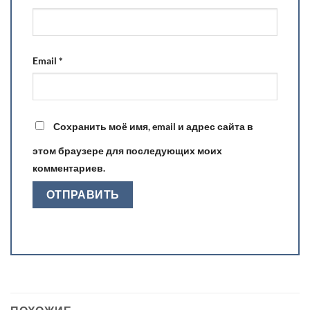
Email
*
Сохранить моё имя, email и адрес сайта в
этом браузере для последующих моих
комментариев.