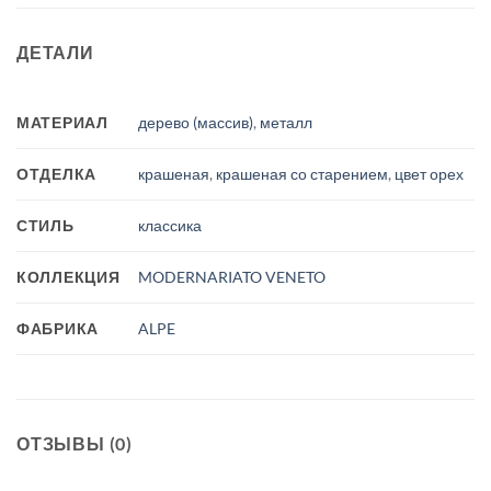
ДЕТАЛИ
МАТЕРИАЛ
дерево (массив)
,
металл
ОТДЕЛКА
крашеная
,
крашеная со старением
,
цвет орех
СТИЛЬ
классика
КОЛЛЕКЦИЯ
MODERNARIATO VENETO
ФАБРИКА
ALPE
ОТЗЫВЫ (0)