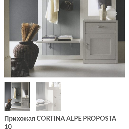
Прихожая CORTINA ALPE PROPOSTA
10