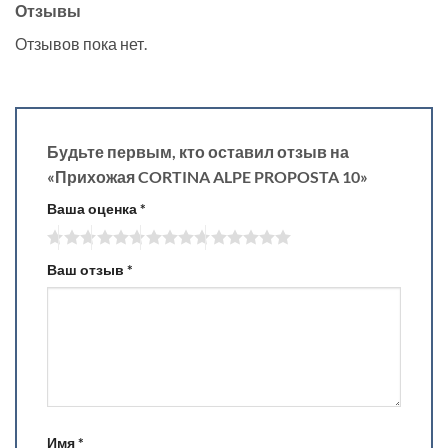
Отзывы
Отзывов пока нет.
Будьте первым, кто оставил отзыв на
«Прихожая CORTINA ALPE PROPOSTA 10»
Ваша оценка
*
Ваш отзыв
*
Имя
*