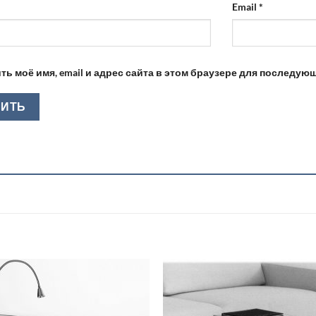
Email
*
ть моё имя, email и адрес сайта в этом браузере для последу