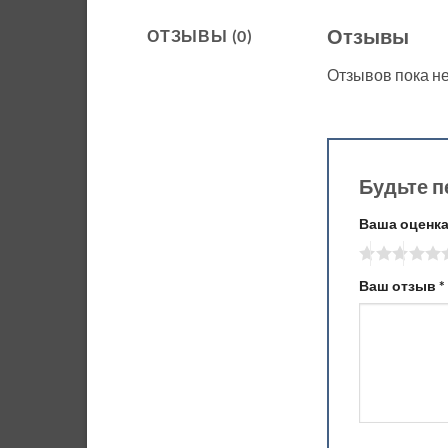
Отзывы
ОТЗЫВЫ (0)
Отзывов пока не
Будьте п
Ваша оценк
Ваш отзыв
*