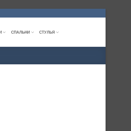
И
СПАЛЬНИ
СТУЛЬЯ