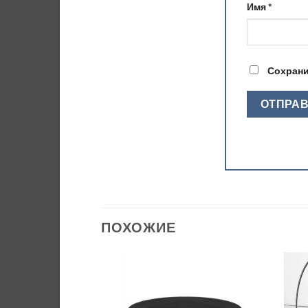
Имя
*
Сохрани
ПОХОЖИЕ