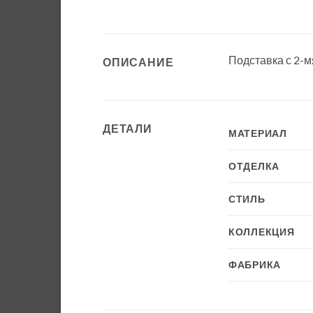
Подставка с 2-
ОПИСАНИЕ
ДЕТАЛИ
МАТЕРИАЛ
ОТДЕЛКА
СТИЛЬ
КОЛЛЕКЦИЯ
ФАБРИКА