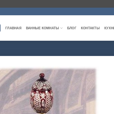
ГЛАВНАЯ
ВАННЫЕ КОМНАТЫ
БЛОГ
КОНТАКТЫ
КУХН