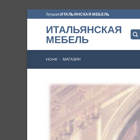
Skip
Лучшая
ИТАЛЬЯНСКАЯ МЕБЕЛЬ
to
ИТАЛЬЯНСКАЯ
content
МЕБЕЛЬ
HOME
»
МАГАЗИН