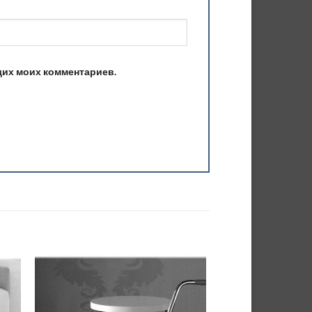
ющих моих комментариев.