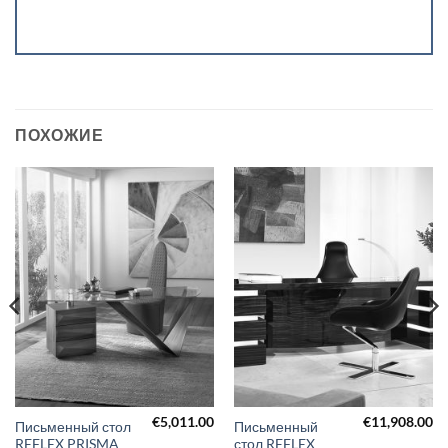
ПОХОЖИЕ
€
5,011.00
€
11,908.00
Письменный стол
Письменный
REFLEX PRISMA
стол REFLEX