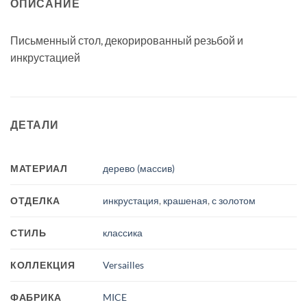
ОПИСАНИЕ
Письменный стол, декорированный резьбой и
инкрустацией
ДЕТАЛИ
МАТЕРИАЛ
дерево (массив)
ОТДЕЛКА
инкрустация
,
крашеная
,
с золотом
СТИЛЬ
классика
КОЛЛЕКЦИЯ
Versailles
ФАБРИКА
MICE