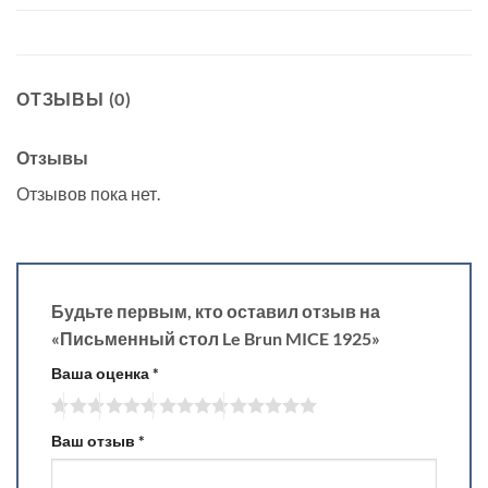
ОТЗЫВЫ (0)
Отзывы
Отзывов пока нет.
Будьте первым, кто оставил отзыв на
«Письменный стол Le Brun MICE 1925»
Ваша оценка
*
Ваш отзыв
*