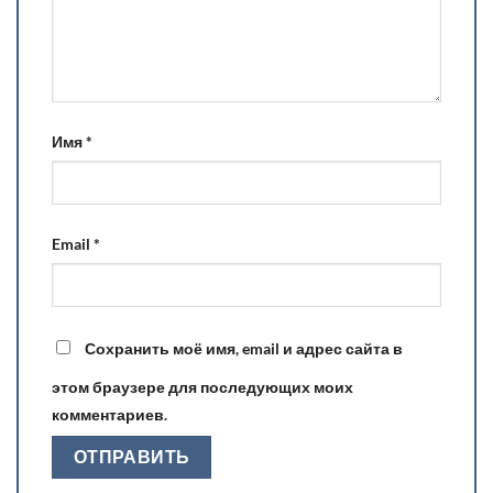
Имя
*
Email
*
Сохранить моё имя, email и адрес сайта в
этом браузере для последующих моих
комментариев.