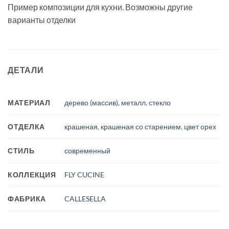
Пример композиции для кухни. Возможны другие
варианты отделки
ДЕТАЛИ
МАТЕРИАЛ
дерево (массив)
,
металл
,
стекло
ОТДЕЛКА
крашеная
,
крашеная со старением
,
цвет орех
СТИЛЬ
современный
КОЛЛЕКЦИЯ
FLY CUCINE
ФАБРИКА
CALLESELLA