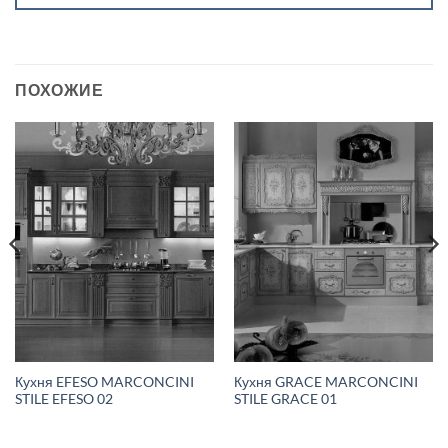
ПОХОЖИЕ
Кухня EFESO MARCONCINI
Кухня GRACE MARCONCINI
STILE EFESO 02
STILE GRACE 01