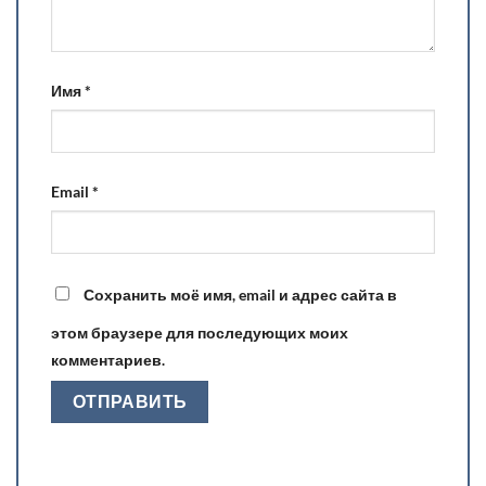
Имя
*
Email
*
Сохранить моё имя, email и адрес сайта в
этом браузере для последующих моих
комментариев.