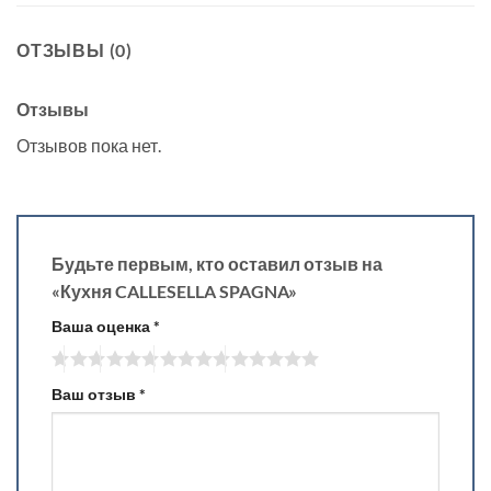
ОТЗЫВЫ (0)
Отзывы
Отзывов пока нет.
Будьте первым, кто оставил отзыв на
«Кухня CALLESELLA SPAGNA»
Ваша оценка
*
Ваш отзыв
*