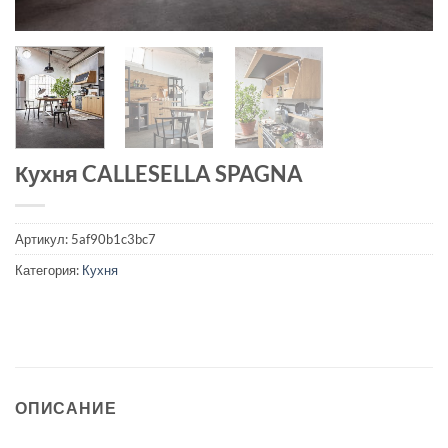
Кухня CALLESELLA SPAGNA
Артикул:
5af90b1c3bc7
Категория:
Кухня
ОПИСАНИЕ