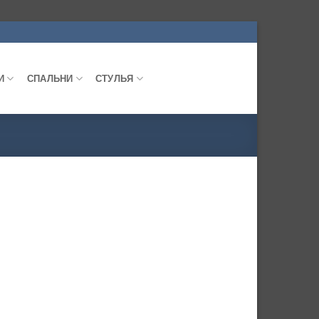
И
СПАЛЬНИ
СТУЛЬЯ