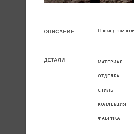
Пример компози
ОПИСАНИЕ
ДЕТАЛИ
МАТЕРИАЛ
ОТДЕЛКА
СТИЛЬ
КОЛЛЕКЦИЯ
ФАБРИКА