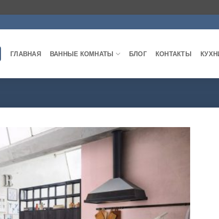
ГЛАВНАЯ
ВАННЫЕ КОМНАТЫ
БЛОГ
КОНТАКТЫ
КУХН