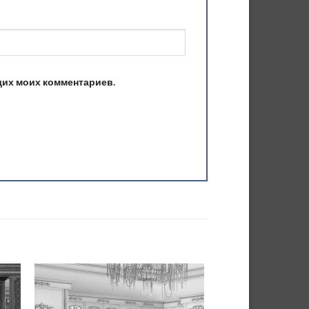
ющих моих комментариев.