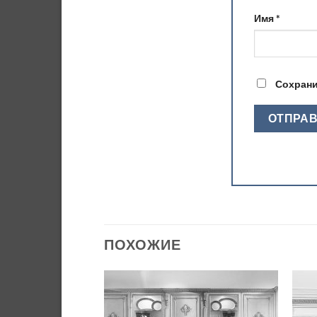
Имя
*
Сохрани
ПОХОЖИЕ