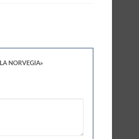
ELLA NORVEGIA»