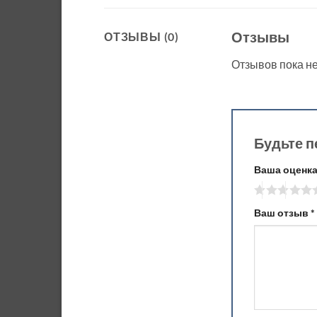
Отзывы
ОТЗЫВЫ (0)
Отзывов пока не
Будьте п
Ваша оценк
Ваш отзыв
*