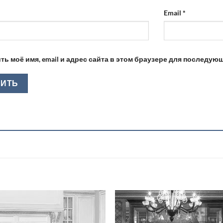
Email
*
ть моё имя, email и адрес сайта в этом браузере для последу