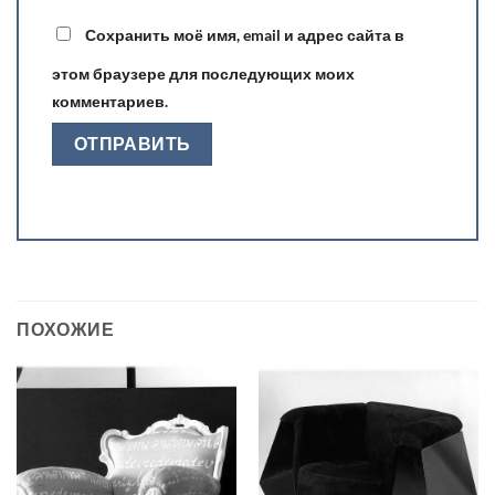
Сохранить моё имя, email и адрес сайта в
этом браузере для последующих моих
комментариев.
ПОХОЖИЕ