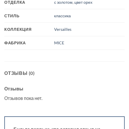
ОТДЕЛКА
с золотом
,
цвет орех
СТИЛЬ
классика
КОЛЛЕКЦИЯ
Versailles
ФАБРИКА
MICE
ОТЗЫВЫ (0)
Отзывы
Отзывов пока нет.