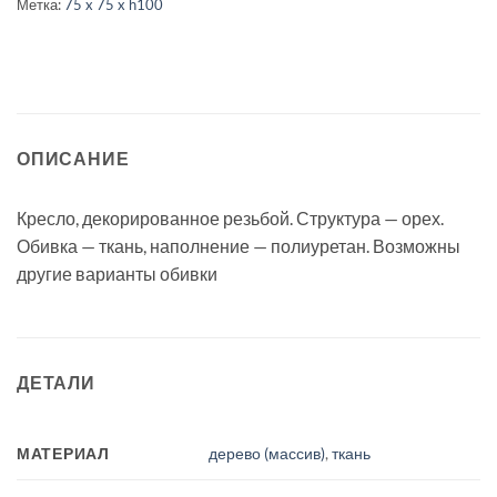
Метка:
75 x 75 x h100
ОПИСАНИЕ
Кресло, декорированное резьбой. Структура — орех.
Обивка — ткань, наполнение — полиуретан. Возможны
другие варианты обивки
ДЕТАЛИ
МАТЕРИАЛ
дерево (массив)
,
ткань