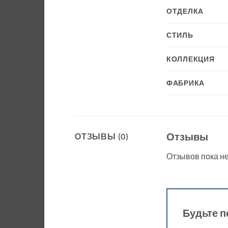
ОТДЕЛКА
СТИЛЬ
КОЛЛЕКЦИЯ
ФАБРИКА
Отзывы
ОТЗЫВЫ (0)
Отзывов пока не
Будьте п