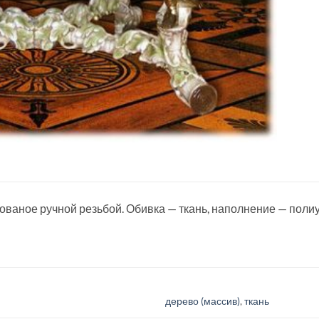
ованое ручной резьбой. Обивка — ткань, наполнение — пол
дерево (массив)
,
ткань