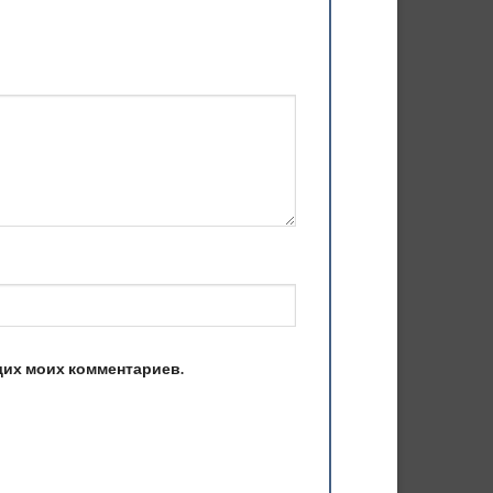
ющих моих комментариев.