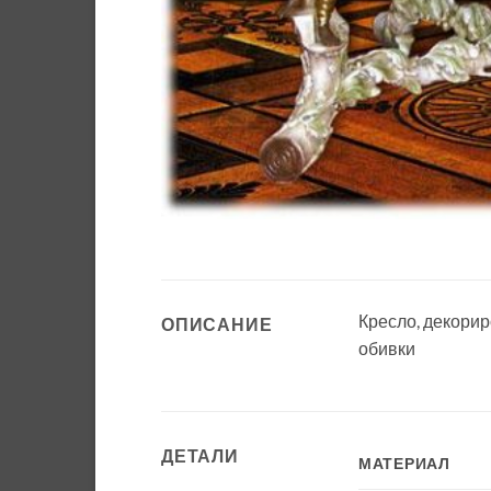
Кресло, декорир
ОПИСАНИЕ
обивки
ДЕТАЛИ
МАТЕРИАЛ