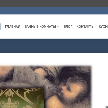
ГЛАВНАЯ
ВАННЫЕ КОМНАТЫ
БЛОГ
КОНТАКТЫ
КУХН