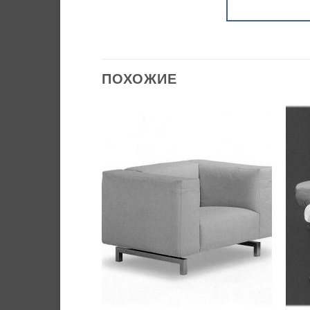
ПОХОЖИЕ