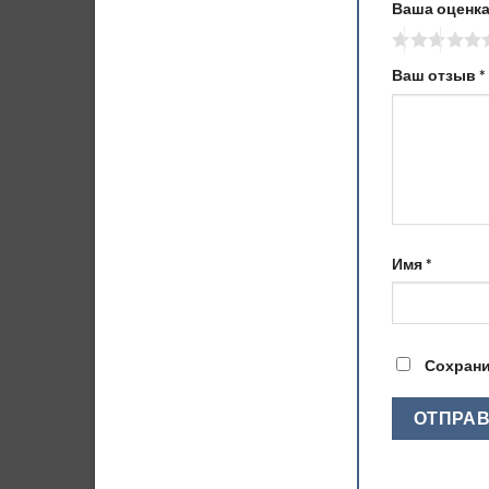
Ваша оценк
Ваш отзыв
*
Имя
*
Сохрани