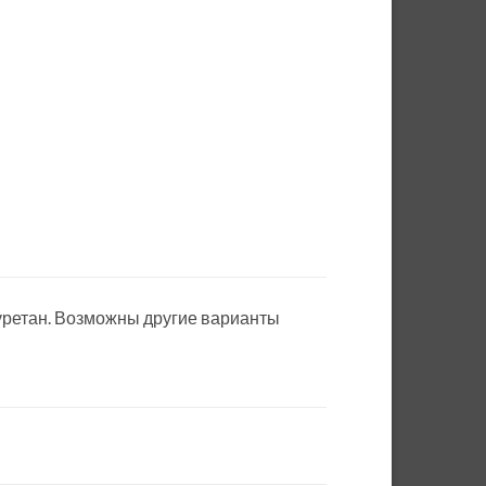
иуретан. Возможны другие варианты