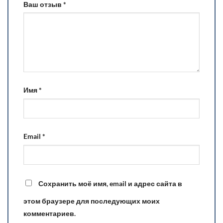
Ваш отзыв
*
Имя
*
Email
*
Сохранить моё имя, email и адрес сайта в
этом браузере для последующих моих
комментариев.