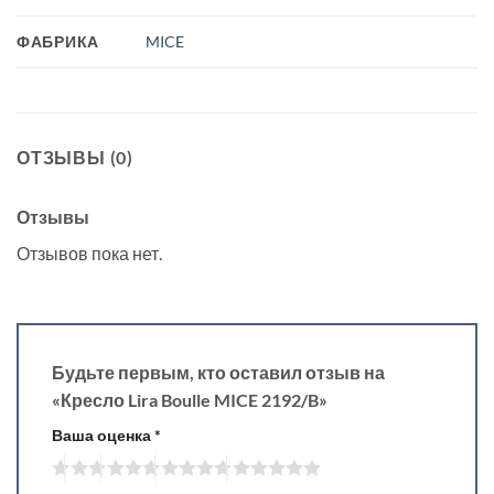
ФАБРИКА
MICE
ОТЗЫВЫ (0)
Отзывы
Отзывов пока нет.
Будьте первым, кто оставил отзыв на
«Кресло Lira Boulle MICE 2192/B»
Ваша оценка
*