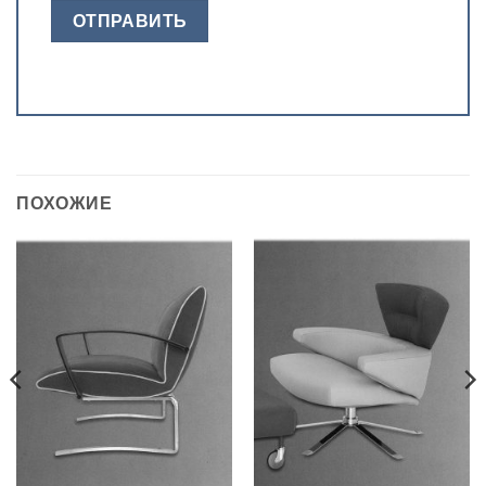
ПОХОЖИЕ