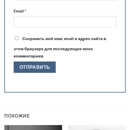
Email
*
Сохранить моё имя, email и адрес сайта в
этом браузере для последующих моих
комментариев.
ПОХОЖИЕ