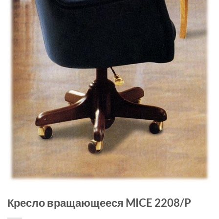
Кресло вращающееся MICE 2208/P