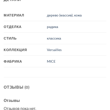
МАТЕРИАЛ
дерево (массив)
,
кожа
ОТДЕЛКА
радика
СТИЛЬ
классика
КОЛЛЕКЦИЯ
Versailles
ФАБРИКА
MICE
ОТЗЫВЫ (0)
Отзывы
Отзывов пока нет.