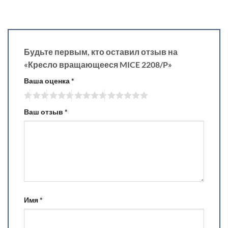
Будьте первым, кто оставил отзыв на
«Кресло вращающееся MICE 2208/P»
Ваша оценка
*
Ваш отзыв
*
Имя
*