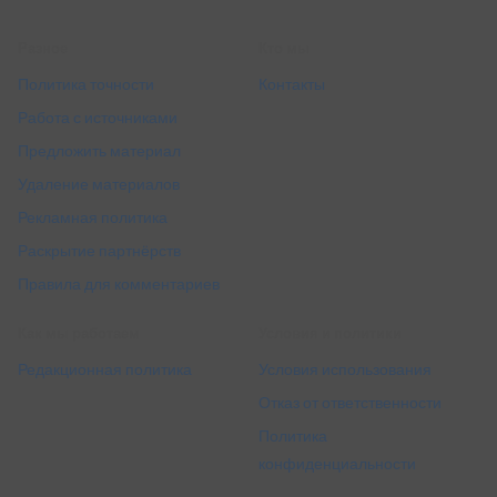
Разное
Кто мы
Политика точности
Контакты
Работа с источниками
Предложить материал
Удаление материалов
Рекламная политика
Раскрытие партнёрств
Правила для комментариев
Как мы работаем
Условия и политики
Редакционная политика
Условия использования
Отказ от ответственности
Политика
конфиденциальности