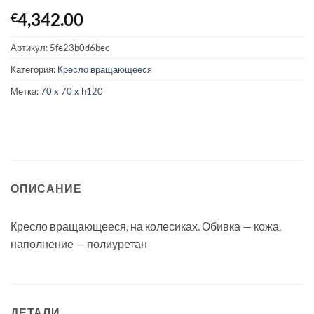
4,342.00
€
Артикул:
5fe23b0d6bec
Категория:
Кресло вращающееся
Метка:
70 x 70 x h120
ОПИСАНИЕ
Кресло вращающееся, на колесиках. Обивка — кожа,
наполнение — полиуретан
ДЕТАЛИ