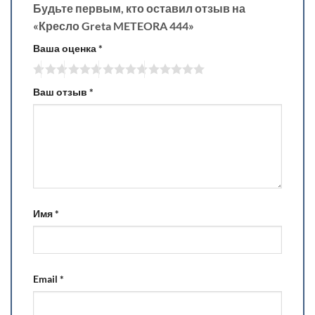
Будьте первым, кто оставил отзыв на
«Кресло Greta METEORA 444»
Ваша оценка
*
Ваш отзыв
*
Имя
*
Email
*