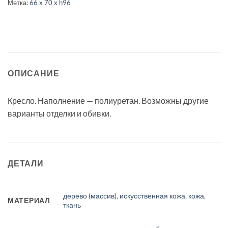
Метка:
66 x 70 x h96
ОПИСАНИЕ
Кресло. Наполнение — полиуретан. Возможны другие
варианты отделки и обивки.
ДЕТАЛИ
дерево (массив)
,
искусственная кожа
,
кожа
,
МАТЕРИАЛ
ткань