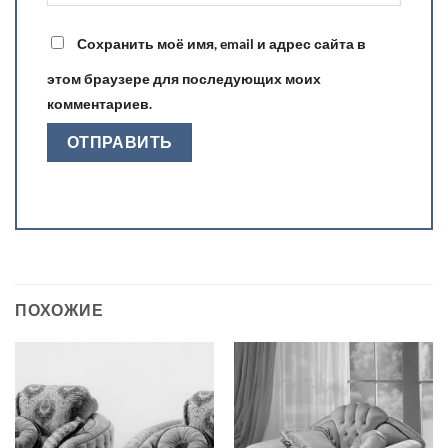
Сохранить моё имя, email и адрес сайта в
этом браузере для последующих моих
комментариев.
ПОХОЖИЕ