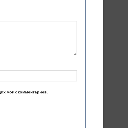
ющих моих комментариев.