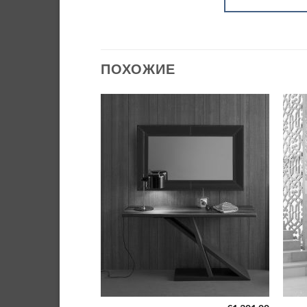
ПОХОЖИЕ