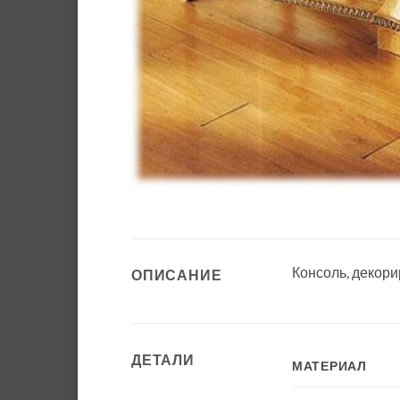
Консоль, декор
ОПИСАНИЕ
ДЕТАЛИ
МАТЕРИАЛ