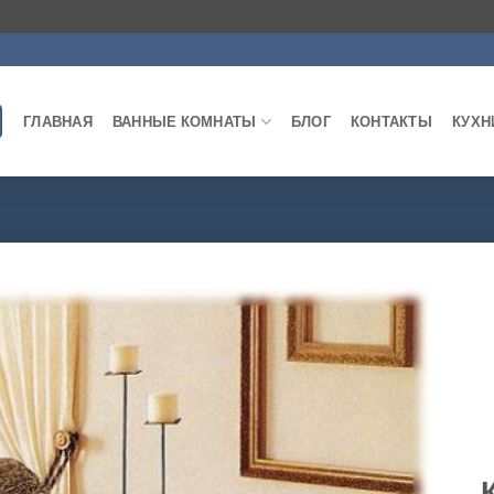
ГЛАВНАЯ
ВАННЫЕ КОМНАТЫ
БЛОГ
КОНТАКТЫ
КУХН