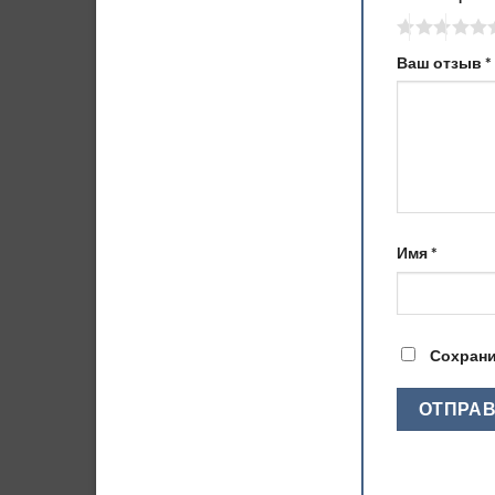
Ваш отзыв
*
Имя
*
Сохрани