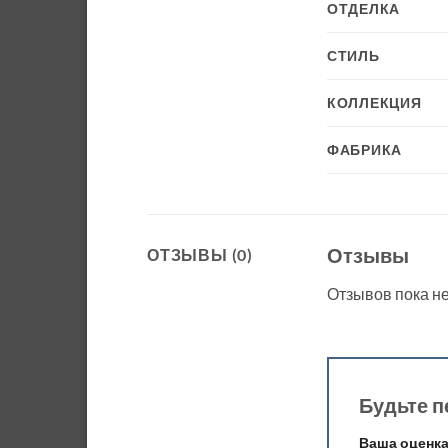
ОТДЕЛКА
СТИЛЬ
КОЛЛЕКЦИЯ
ФАБРИКА
Отзывы
ОТЗЫВЫ (0)
Отзывов пока не
Будьте п
Ваша оценк