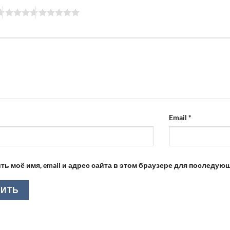
Email
*
ть моё имя, email и адрес сайта в этом браузере для последу