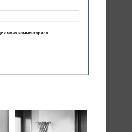
ющих моих комментариев.