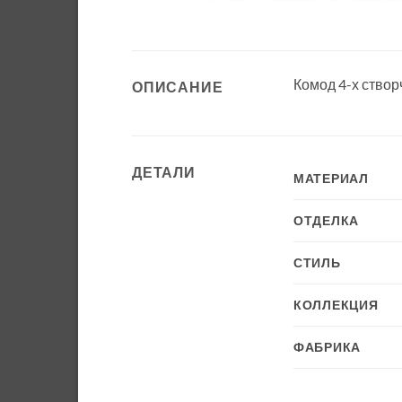
Комод 4-х ство
ОПИСАНИЕ
ДЕТАЛИ
МАТЕРИАЛ
ОТДЕЛКА
СТИЛЬ
КОЛЛЕКЦИЯ
ФАБРИКА