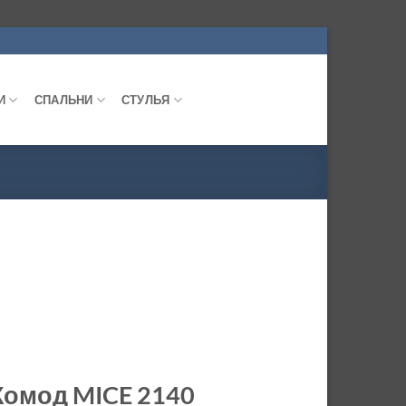
И
СПАЛЬНИ
СТУЛЬЯ
Комод MICE 2140