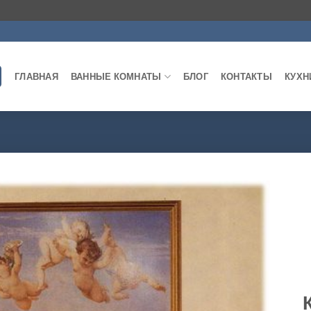
ГЛАВНАЯ
ВАННЫЕ КОМНАТЫ
БЛОГ
КОНТАКТЫ
КУХН