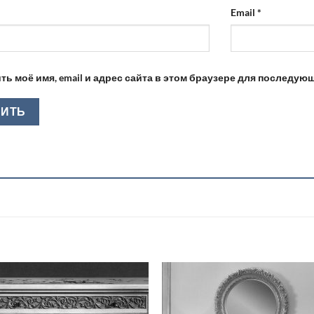
Email
*
ть моё имя, email и адрес сайта в этом браузере для последу