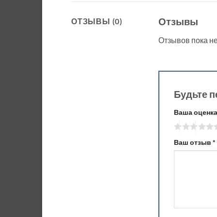
Отзывы
ОТЗЫВЫ (0)
Отзывов пока не
Будьте п
Ваша оценк
Ваш отзыв
*