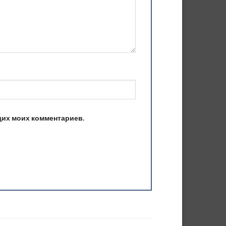
ющих моих комментариев.