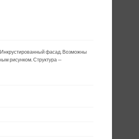
 Инкрустированный фасад. Возможны
нным рисунком. Структура —