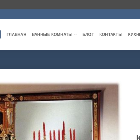
ГЛАВНАЯ
ВАННЫЕ КОМНАТЫ
БЛОГ
КОНТАКТЫ
КУХН