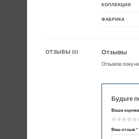
КОЛЛЕКЦИЯ
ФАБРИКА
Отзывы
ОТЗЫВЫ (0)
Отзывов пока не
Будьте п
Ваша оценк
Ваш отзыв
*