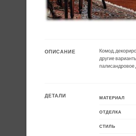
Комод, декорир
ОПИСАНИЕ
другие варианты
палисандровое
ДЕТАЛИ
МАТЕРИАЛ
ОТДЕЛКА
СТИЛЬ