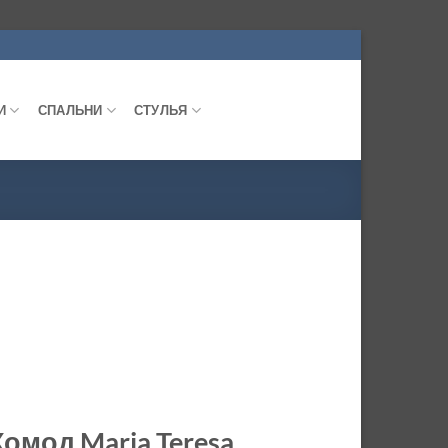
И
СПАЛЬНИ
СТУЛЬЯ
Комод Maria Teresa