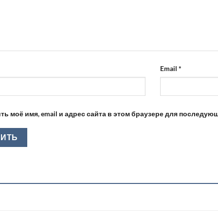
Email
*
ть моё имя, email и адрес сайта в этом браузере для последу