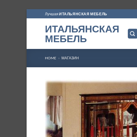
Skip
Лучшая
ИТАЛЬЯНСКАЯ МЕБЕЛЬ
to
ИТАЛЬЯНСКАЯ
content
МЕБЕЛЬ
HOME
»
МАГАЗИН