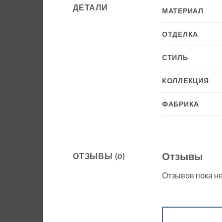
ДЕТАЛИ
МАТЕРИАЛ
ОТДЕЛКА
СТИЛЬ
КОЛЛЕКЦИЯ
ФАБРИКА
Отзывы
ОТЗЫВЫ (0)
Отзывов пока не