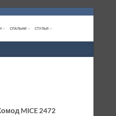
И
СПАЛЬНИ
СТУЛЬЯ
Комод MICE 2472