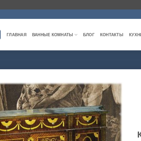
ГЛАВНАЯ
ВАННЫЕ КОМНАТЫ
БЛОГ
КОНТАКТЫ
КУХН