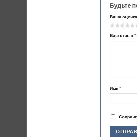
Будьте п
Ваша оценк
Ваш отзыв
*
Имя
*
Сохрани