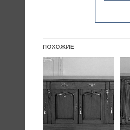
ПОХОЖИЕ