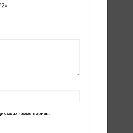
72»
ющих моих комментариев.